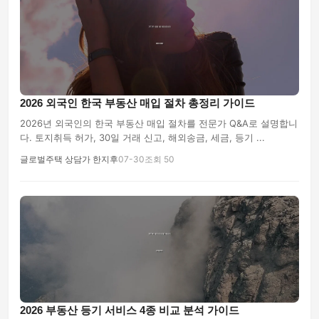
2026 외국인 한국 부동산 매입 절차 총정리 가이드
2026년 외국인의 한국 부동산 매입 절차를 전문가 Q&A로 설명합니
다. 토지취득 허가, 30일 거래 신고, 해외송금, 세금, 등기 ...
글로벌주택 상담가 한지후
07-30
조회 50
2026 부동산 등기 서비스 4종 비교 분석 가이드