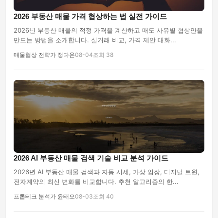
2026 부동산 매물 가격 협상하는 법 실전 가이드
2026년 부동산 매물의 적정 가격을 계산하고 매도 사유별 협상안을
만드는 방법을 소개합니다. 실거래 비교, 가격 제안 대화...
매물협상 전략가 정다온
08-04
조회 38
2026 AI 부동산 매물 검색 기술 비교 분석 가이드
2026년 AI 부동산 매물 검색과 자동 시세, 가상 임장, 디지털 트윈,
전자계약의 최신 변화를 비교합니다. 추천 알고리즘의 한...
프롭테크 분석가 윤태오
08-03
조회 40