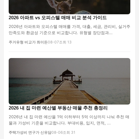
2026 아파트 vs 오피스텔 매매 비교 분석 가이드
2026년 아파트와 오피스텔 매매를 가격, 대출, 세금, 관리비, 실거주
만족도와 환금성 기준으로 비교합니다. 유형별 장단점과...
주거유형 비교가 최이든
08-07
조회 13
2026 내 집 마련 예산별 부동산 매물 추천 총정리
2026년 내 집 마련 예산을 1억 이하부터 5억 이상까지 나눠 추천 매
물과 가성비 기준을 비교합니다. 부대비용, 입지, 면적, ...
주택가성비 연구가 신유담
08-06
조회 31