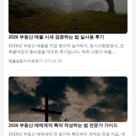
2026 부동산 매물 시세 검증하는 법 실사용 후기
2026년 부동산 매물을 직접 찾으며 실거래가, 등기사항증명서, 건
축물대장과 총비용을 대조한 후기입니다. 허위·고평가 매물...
매물검증가 이로운
07-27
조회 48
2026 부동산 매매계약 특약 작성하는 법 전문가 가이드
2026년 부동산 매매계약 전 등기부 확인부터 계약금·잔금 지급, 대