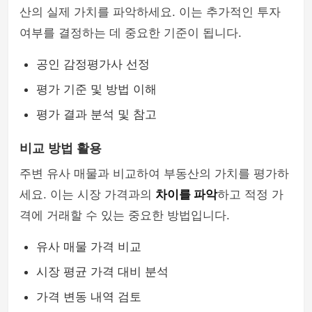
산의 실제 가치를 파악하세요. 이는 추가적인 투자
여부를 결정하는 데 중요한 기준이 됩니다.
공인 감정평가사 선정
평가 기준 및 방법 이해
평가 결과 분석 및 참고
비교 방법 활용
주변 유사 매물과 비교하여 부동산의 가치를 평가하
세요. 이는 시장 가격과의
차이를 파악
하고 적정 가
격에 거래할 수 있는 중요한 방법입니다.
유사 매물 가격 비교
시장 평균 가격 대비 분석
가격 변동 내역 검토