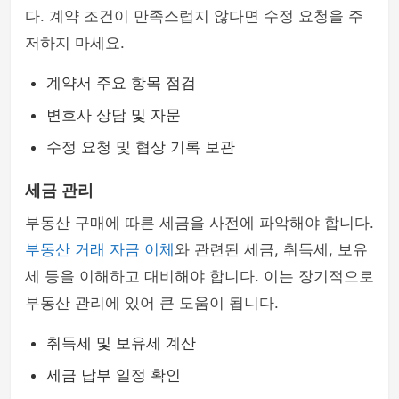
다. 계약 조건이 만족스럽지 않다면 수정 요청을 주
저하지 마세요.
계약서 주요 항목 점검
변호사 상담 및 자문
수정 요청 및 협상 기록 보관
세금 관리
부동산 구매에 따른 세금을 사전에 파악해야 합니다.
부동산 거래 자금 이체
와 관련된 세금, 취득세, 보유
세 등을 이해하고 대비해야 합니다. 이는 장기적으로
부동산 관리에 있어 큰 도움이 됩니다.
취득세 및 보유세 계산
세금 납부 일정 확인