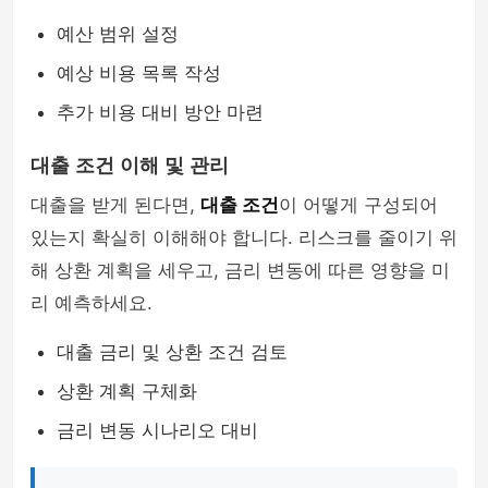
예산 범위 설정
예상 비용 목록 작성
추가 비용 대비 방안 마련
대출 조건 이해 및 관리
대출을 받게 된다면,
대출 조건
이 어떻게 구성되어
있는지 확실히 이해해야 합니다. 리스크를 줄이기 위
해 상환 계획을 세우고, 금리 변동에 따른 영향을 미
리 예측하세요.
대출 금리 및 상환 조건 검토
상환 계획 구체화
금리 변동 시나리오 대비