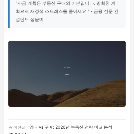
"자금 계획은 부동산 구매의 기본입니다. 명확한 계
획으로 재정적 스트레스를 줄이세요." - 금융 전문 컨
설턴트 정윤미
임대 vs 구매: 2026년 부동산 전략 비교 분석
이전글