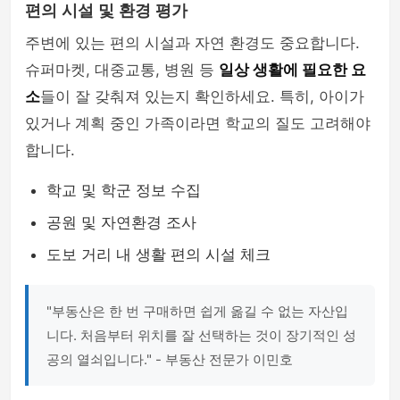
편의 시설 및 환경 평가
주변에 있는 편의 시설과 자연 환경도 중요합니다.
슈퍼마켓, 대중교통, 병원 등
일상 생활에 필요한 요
소
들이 잘 갖춰져 있는지 확인하세요. 특히, 아이가
있거나 계획 중인 가족이라면 학교의 질도 고려해야
합니다.
학교 및 학군 정보 수집
공원 및 자연환경 조사
도보 거리 내 생활 편의 시설 체크
"부동산은 한 번 구매하면 쉽게 옮길 수 없는 자산입
니다. 처음부터 위치를 잘 선택하는 것이 장기적인 성
공의 열쇠입니다." - 부동산 전문가 이민호