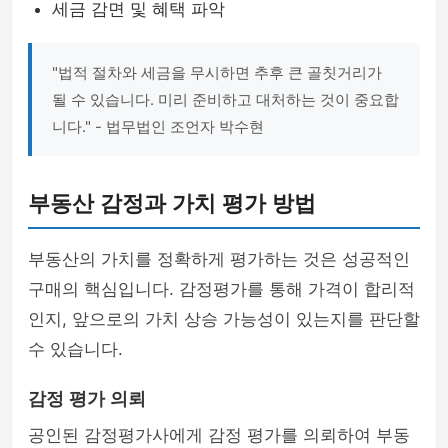
세금 감면 및 혜택 파악
"법적 절차와 세금을 무시하면 추후 큰 골칫거리가
될 수 있습니다. 미리 준비하고 대처하는 것이 중요합
니다." - 법무법인 조언자 박수현
부동산 감정과 가치 평가 방법
부동산의 가치를 정확하게 평가하는 것은 성공적인
구매의 핵심입니다. 감정평가를 통해 가격이 합리적
인지, 앞으로의 가치 상승 가능성이 있는지를 판단할
수 있습니다.
감정 평가 의뢰
공인된 감정평가사에게 감정 평가를 의뢰하여 부동