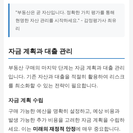
"부동산은 곧 자산입니다. 정확한 가치 평가를 통해
현명한 자산 관리를 시작하세요." - 감정평가사 최유
리
자금 계획과 대출 관리
부동산 구매의 마지막 단계는 자금 계획과 대출 관리
입니다. 기존 자산과 대출을 적절히 활용하여 리스크
를 최소화할 수 있는 전략이 필요합니다.
자금 계획 수립
구매 가능한 예산을 명확히 설정하고, 예상 비용과
발생 가능한 추가 비용을 고려한 자금 계획을 수립하
세요. 이는
미래의 재정적 안정
에 매우 중요합니다.