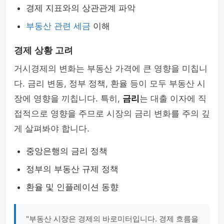
경제 지표와의 상관관계 파악
부동산 관련 세금
이해
경제 상황 고려
거시경제의 변화는 부동산 가격에 큰 영향을 미칩니
다. 금리 변동, 정부 정책, 환율 등이 모두 부동산 시
장에 영향을 끼칩니다. 특히,
금리
는 대출 이자에 직
접적으로 영향을 주므로 시장의 금리 변화를 주의 깊
게 살펴봐야 합니다.
중앙은행의 금리 정책
정부의 부동산 규제 정책
환율 및 인플레이션 동향
"부동산 시장은 경제의 바로미터입니다. 경제 흐름을