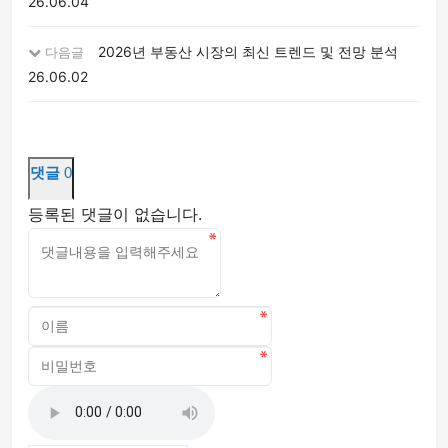
26.06.04
2026년 부동산 시장의 최신 트렌드 및 전망 분석
다음글
26.06.02
댓글
0
등록된 댓글이 없습니다.