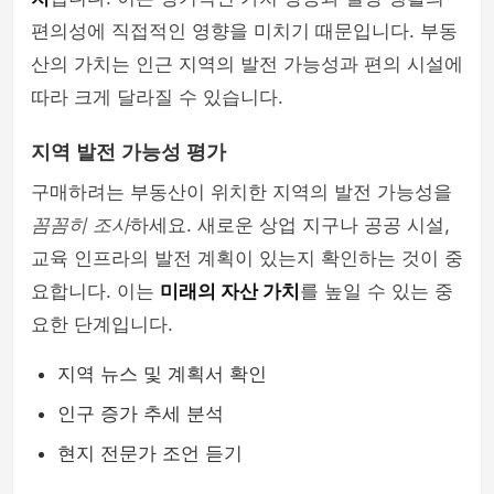
편의성에 직접적인 영향을 미치기 때문입니다. 부동
산의 가치는 인근 지역의 발전 가능성과 편의 시설에
따라 크게 달라질 수 있습니다.
지역 발전 가능성 평가
구매하려는 부동산이 위치한 지역의 발전 가능성을
꼼꼼히 조사
하세요. 새로운 상업 지구나 공공 시설,
교육 인프라의 발전 계획이 있는지 확인하는 것이 중
요합니다. 이는
미래의 자산 가치
를 높일 수 있는 중
요한 단계입니다.
지역 뉴스 및 계획서 확인
인구 증가 추세 분석
현지 전문가 조언 듣기