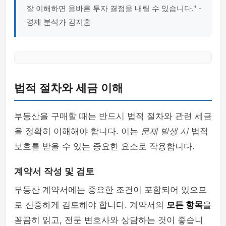
잘 이해하면 올바른 투자 결정을 내릴 수 있습니다." -
경제 분석가 김지훈
법적 절차와 세금 이해
부동산을 구매할 때는 반드시 법적 절차와 관련 세금
을 정확히 이해해야 합니다. 이는
문제 발생 시
법적
보호를 받을 수 있는 중요한 요소로 작용합니다.
계약서 작성 및 검토
부동산 계약서에는 중요한 조건이 포함되어 있으므
로 신중하게 검토해야 합니다. 계약서의
모든 항목
을
꼼꼼히 읽고, 전문 변호사와 상담하는 것이 좋습니