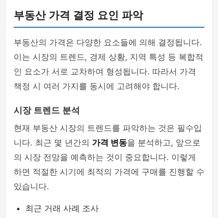
부동산 가격 결정 요인 파악
부동산의 가격은 다양한 요소들에 의해 결정됩니다.
이는 시장의 트렌드, 경제 상황, 지역 특성 등 복합적
인 요소가 서로 교차하여 형성됩니다. 따라서 가격
책정 시 여러 가지를 동시에 고려해야 합니다.
시장 트렌드 분석
현재 부동산 시장의 트렌드를 파악하는 것은 필수입
니다. 최근 몇 년간의
가격 변동
을 분석하고, 앞으로
의 시장 전망을 예측하는 것이 중요합니다. 이렇게
하면 적절한 시기에 최적의 가격에 구매를 진행할 수
있습니다.
최근 거래 사례 조사