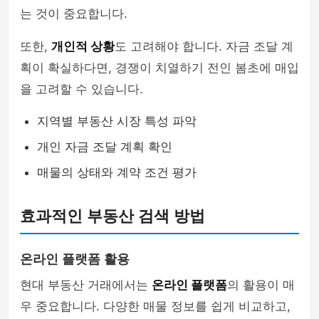
는 것이 중요합니다.
또한,
개인적 상황
도 고려해야 합니다. 자금 조달 계
획이 확실하다면, 경쟁이 치열하기 전인 봄초에 매입
을 고려할 수 있습니다.
지역별 부동산 시장 특성 파악
개인 자금 조달 계획 확인
매물의 상태와 계약 조건 평가
효과적인 부동산 검색 방법
온라인 플랫폼 활용
현대 부동산 거래에서는
온라인 플랫폼
의 활용이 매
우 중요합니다. 다양한 매물 정보를 쉽게 비교하고,