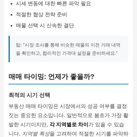
시세 변동에 대한 빠른 파악 필요
적절한 협상 전략 준비
매물 선택 시 신속한 결단
팁: "시장 조사를 통해 비슷한 매물의 이전 거래 내역
을 확인하고, 합리적인 가격대 설정을 준비하세요."
매매 타이밍: 언제가 좋을까?
최적의 시기 선택
부동산 매매 타이밍은 시장에서의 성공 여부를 결정
짓는 중요한 요소입니다. 일반적으로 봄초가 가장 활
발한 시기이지만,
각 지역별로 차이
가 있을 수 있습
니다.
지역별 특성
을 고려하여 적절한 시기를 파악하