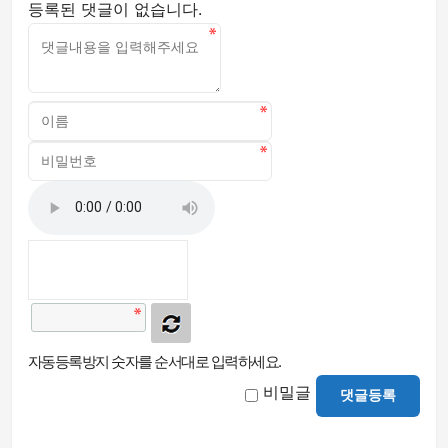
등록된 댓글이 없습니다.
자동등록방지 숫자를 순서대로 입력하세요.
비밀글
댓글등록