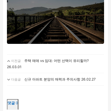
주택 매매 vs 임대: 어떤 선택이 유리할까?
이전글
26.03.01
신규 아파트 분양의 매력과 주의사항
26.02.27
다음글
댓글
0