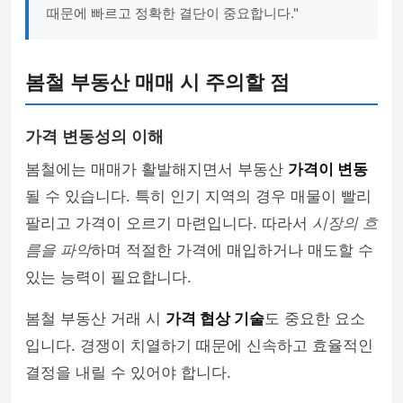
때문에 빠르고 정확한 결단이 중요합니다."
봄철 부동산 매매 시 주의할 점
가격 변동성의 이해
봄철에는 매매가 활발해지면서 부동산
가격이 변동
될 수 있습니다. 특히 인기 지역의 경우 매물이 빨리
팔리고 가격이 오르기 마련입니다. 따라서
시장의 흐
름을 파악
하며 적절한 가격에 매입하거나 매도할 수
있는 능력이 필요합니다.
봄철 부동산 거래 시
가격 협상 기술
도 중요한 요소
입니다. 경쟁이 치열하기 때문에 신속하고 효율적인
결정을 내릴 수 있어야 합니다.