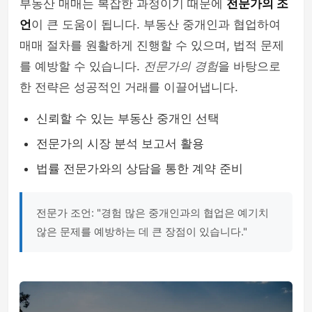
부동산 매매는 복잡한 과정이기 때문에
전문가의 조
언
이 큰 도움이 됩니다. 부동산 중개인과 협업하여
매매 절차를 원활하게 진행할 수 있으며, 법적 문제
를 예방할 수 있습니다.
전문가의 경험
을 바탕으로
한 전략은 성공적인 거래를 이끌어냅니다.
신뢰할 수 있는 부동산 중개인 선택
전문가의 시장 분석 보고서 활용
법률 전문가와의 상담을 통한 계약 준비
전문가 조언: "경험 많은 중개인과의 협업은 예기치
않은 문제를 예방하는 데 큰 장점이 있습니다."