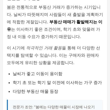
봄은 전통적으로 부동산 거래가 증가하는 시기입니
다. 날씨가 따뜻해지며 사람들이 새 출발을 계획하기
에 적합한 계절입니다.
부동산 매매가 활발해지는 이
유
는 이사하기 좋은 조건이며, 학기 초와 맞물려 가
정 내 이동 수요가 증가하기 때문입니다.
이 시기에
적극적인 거래 활동
을 통해 더 다양한 선
택지를 탐색할 수 있습니다. 이는 구매자와 판매자
모두에게 유리한 상황을 제공합니다.
날씨가 좋고 이동이 용이함
학기 초 또는 학기 말 이전에 이사하는 가구 증가
다양한 부동산 매물 등장
전문가 조언: "봄에는 다양한 매물이 시장에 나오기