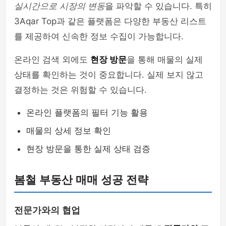
실시간으로 시장의 변동
을 파악할 수 있습니다. 특히
3Aqar Top과 같은 플랫폼은 다양한 부동산 리스트
를 제공하여 신속한 정보 수집이 가능합니다.
온라인 검색 외에도
현장 방문
을 통해 매물의 실제
상태를 확인하는 것이 중요합니다. 실제 보지 않고
결정하는 것은 위험할 수 있습니다.
온라인 플랫폼의 필터 기능 활용
매물의 상세 정보 확인
현장 방문을 통한 실제 상태 검증
봄철 부동산 매매 성공 전략
전문가와의 협업