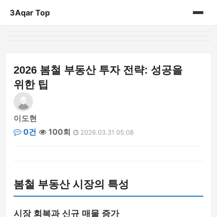
3Aqar Top
홈
게시판
2026 봄철 부동산 투자 전략: 성공을
위한 팁
이도현
0건
100회
2026.03.31 05:08
봄철 부동산 시장의 특성
시장 회복과 신규 매물 증가