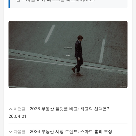
2026 부동산 플랫폼 비교: 최고의 선택은?
이전글
26.04.01
2026 부동산 시장 트렌드: 스마트 홈의 부상
다음글