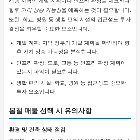
해당 지역의 개발 계획이나 인프라 확장을 체크하여
향후
가격 상승 가능성
을 예측하는 것이 필요합니다.
또한, 학교, 병원 등 생활 편의 시설의 접근성도 투자
결정을 좌우할 중요한 요소입니다.
개발 계획: 지역 정부의 개발 계획을 확인하여 향
후 가치 상승 가능성을 분석합니다.
인프라 확장: 도로, 교통 등 인프라 확장 계획이
있는지 파악이 필요합니다.
생활 편의 시설: 학교, 병원 등 접근성도 중요한
투자 요소입니다.
봄철 매물 선택 시 유의사항
환경 및 건축 상태 점검