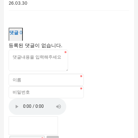
26.03.30
댓글
0
등록된 댓글이 없습니다.