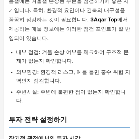
봄철에는 겨울철 손상된 부분을 점검하기에 좋은 시
기입니다. 특히, 환경적 요인이나 건축의 내구성을
꼼꼼히 점검하는 것이 필요합니다.
3Aqar Top
에서
제공하는 매물 정보에는 이러한 점검 포인트가 잘 반
영되어 있습니다.
내부 점검: 겨울 손상 여부를 체크하여 구조적 문
제가 없는지 확인합니다.
외부환경: 환경적 리스크, 예를 들면 홍수 위험 지
역인지 점검합니다.
주변시설: 주변에 불편한 점이 없는지 확인합니
다.
투자 전략 설정하기
장기적 관점에서의 투자 시각