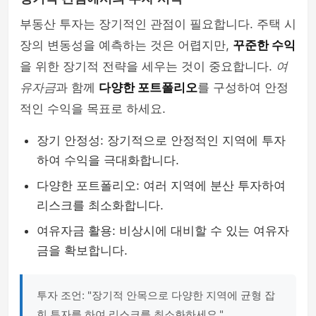
부동산 투자는 장기적인 관점이 필요합니다. 주택 시
장의 변동성을 예측하는 것은 어렵지만,
꾸준한 수익
을 위한 장기적 전략을 세우는 것이 중요합니다.
여
유자금
과 함께
다양한 포트폴리오
를 구성하여 안정
적인 수익을 목표로 하세요.
장기 안정성: 장기적으로 안정적인 지역에 투자
하여 수익을 극대화합니다.
다양한 포트폴리오: 여러 지역에 분산 투자하여
리스크를 최소화합니다.
여유자금 활용: 비상시에 대비할 수 있는 여유자
금을 확보합니다.
투자 조언: "장기적 안목으로 다양한 지역에 균형 잡
힌 투자를 하여 리스크를 최소화하세요."