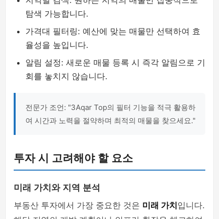
지역별 검색: 원하는 지역의 매물만 집중적으로
탐색 가능합니다.
가격대 필터링: 예산에 맞는 매물만 선택하여 효
율성을 높입니다.
알림 설정: 새로운 매물 등록 시 즉각 알림으로 기
회를 놓치지 않습니다.
전문가 조언: "3Aqar Top의 필터 기능을 적극 활용하
여 시간과 노력을 절약하며 최적의 매물을 찾으세요."
투자 시 고려해야 할 요소
미래 가치와 지역 분석
부동산 투자에서 가장 중요한 것은
미래 가치
입니다.