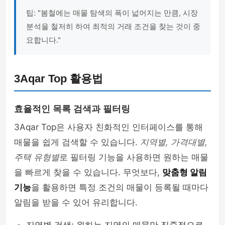
팁: "봄철에는 매물 탐색의 폭이 넓어지는 만큼, 시장
분석을 철저히 하여 최적의 거래 조건을 찾는 것이 중
요합니다."
3Aqar Top 활용법
효율적인 목록 검색과 필터링
3Aqar Top은 사용자 친화적인 인터페이스를 통해
매물을 쉽게 검색할 수 있습니다.
지역별, 가격대별,
주택 유형별
로 필터링 기능을 사용하면 원하는 매물
을 빠르게 찾을 수 있습니다. 무엇보다,
맞춤형 알림
기능
을 활용하면 특정 조건의 매물이 등록될 때마다
알림을 받을 수 있어 유리합니다.