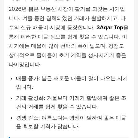
2026년 봄은 부동산 시장이 활기를 되찾는 시기입
니다. 겨울 동안 침체되었던 거래가 활발해지고, 다
수의 신규 매물이 시장에 등장합니다.
3Aqar Top
을
통해 이러한 매물 정보를 쉽게 찾을 수 있습니다. 이
시기에는 매물이 많아 선택의 폭이 넓으며, 경쟁도
상대적으로 줄어들어 초기 계약을 성사시키기 좋은
타이밍입니다.
매물 증가: 봄은 새로운 매물이 많이 나오는 시기
입니다.
거래 활성화: 겨울보다 거래가 활발해져 좋은 조
건의 거래를 쉽게 찾을 수 있습니다.
경쟁 감소: 여름보다는 경쟁이 덜하여 좋은 매물
을 확보할 기회가 많습니다.