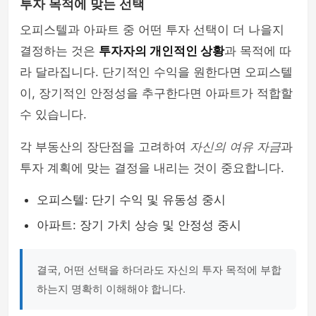
투자 목적에 맞는 선택
오피스텔과 아파트 중 어떤 투자 선택이 더 나을지
결정하는 것은
투자자의 개인적인 상황
과 목적에 따
라 달라집니다. 단기적인 수익을 원한다면 오피스텔
이, 장기적인 안정성을 추구한다면 아파트가 적합할
수 있습니다.
각 부동산의 장단점을 고려하여
자신의 여유 자금
과
투자 계획에 맞는 결정을 내리는 것이 중요합니다.
오피스텔: 단기 수익 및 유동성 중시
아파트: 장기 가치 상승 및 안정성 중시
결국, 어떤 선택을 하더라도 자신의 투자 목적에 부합
하는지 명확히 이해해야 합니다.