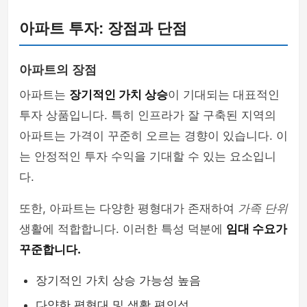
아파트 투자: 장점과 단점
아파트의 장점
아파트는
장기적인 가치 상승
이 기대되는 대표적인
투자 상품입니다. 특히 인프라가 잘 구축된 지역의
아파트는 가격이 꾸준히 오르는 경향이 있습니다. 이
는 안정적인 투자 수익을 기대할 수 있는 요소입니
다.
또한, 아파트는 다양한 평형대가 존재하여
가족 단위
생활에 적합합니다. 이러한 특성 덕분에
임대 수요가
꾸준합니다.
장기적인 가치 상승 가능성 높음
다양한 평형대 및 생활 편의성