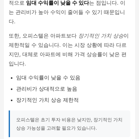
적으로
임대 수익률이 낮을 수 있다
는 점입니다. 이
는 관리비가 높아 수익이 줄어들 수 있기 때문입니
다.
또한, 오피스텔은 아파트보다
장기적인 가치 상승
이
제한적일 수 있습니다. 이는 시장 상황에 따라 다르
지만, 대체로 아파트에 비해 가격 상승률이 낮은 편
입니다.
임대 수익률이 낮을 수 있음
관리비가 상대적으로 높음
장기적인 가치 상승 제한적
오피스텔은 초기 투자 비용은 낮지만, 장기적인 가치
상승 가능성을 고려할 필요가 있습니다.