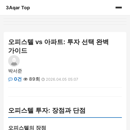
3Aqar Top
홈
게시판
오피스텔 vs 아파트: 투자 선택 완벽
가이드
박서준
0건
89회
2026.04.05 05:07
오피스텔 투자: 장점과 단점
오피스텔의 장점