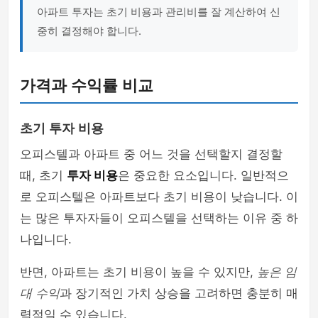
아파트 투자는 초기 비용과 관리비를 잘 계산하여 신
중히 결정해야 합니다.
가격과 수익률 비교
초기 투자 비용
오피스텔과 아파트 중 어느 것을 선택할지 결정할
때, 초기
투자 비용
은 중요한 요소입니다. 일반적으
로 오피스텔은 아파트보다 초기 비용이 낮습니다. 이
는 많은 투자자들이 오피스텔을 선택하는 이유 중 하
나입니다.
반면, 아파트는 초기 비용이 높을 수 있지만,
높은 임
대 수익
과 장기적인 가치 상승을 고려하면 충분히 매
력적일 수 있습니다.