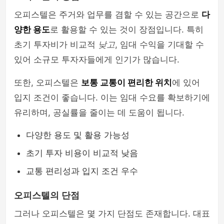
오피스텔은 주거와 업무를 겸할 수 있는 공간으로
다
양한 용도
로 활용할 수 있는 것이 장점입니다. 특히
초기 투자비가 비교적
낮고
, 임대 수익을 기대할 수
있어 소규모 투자자들에게 인기가 많습니다.
또한, 오피스텔은
보통 교통이 편리한 위치
에 있어
입지 조건이 좋습니다. 이는 임대 수요를 확보하기에
유리하며, 공실률을 줄이는 데 도움이 됩니다.
다양한 용도 및 활용 가능성
초기 투자 비용이 비교적 낮음
교통 편리성과 입지 조건 우수
오피스텔의 단점
그러나 오피스텔은 몇 가지 단점도 존재합니다. 대표