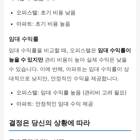
오피스텔: 초기 비용 낮음
아파트: 초기 비용 높음
임대 수익률
임대 수익률을 비교할 때, 오피스텔은
임대 수익률이
높을 수 있지만
관리 비용이 높아 실제 수익은 낮을
수 있습니다. 이에 반해, 아파트는 임대 수익률이 상
대적으로 낮지만, 안정적인 수익을 제공합니다.
오피스텔: 임대 수익률 높음 (관리비 고려 필요)
아파트: 안정적인 임대 수익 제공
결정은 당신의 상황에 따라