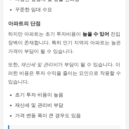
꾸준한 임대 수요
아파트의 단점
하지만 아파트는 초기 투자비용이
높을 수 있어
진입
장벽이 존재합니다. 특히 인기 지역의 아파트는 높은
가격이 부담이 될 수 있습니다.
또한,
재산세 및 관리비
가 부담이 될 수 있습니다. 이
러한 비용은 투자 수익을 줄이는 요인으로 작용할 수
있습니다.
초기 투자 비용이 높음
재산세 및 관리비 부담
가격 변동 폭이 큰 경우도 있음