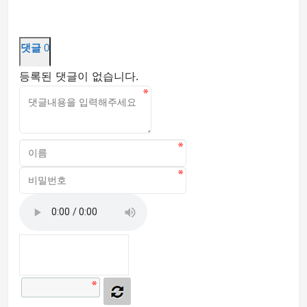
댓글
0
등록된 댓글이 없습니다.