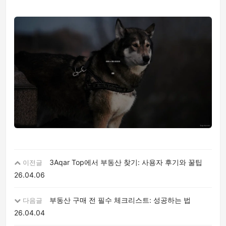
3Aqar Top에서 부동산 찾기: 사용자 후기와 꿀팁
이전글
26.04.06
부동산 구매 전 필수 체크리스트: 성공하는 법
다음글
26.04.04