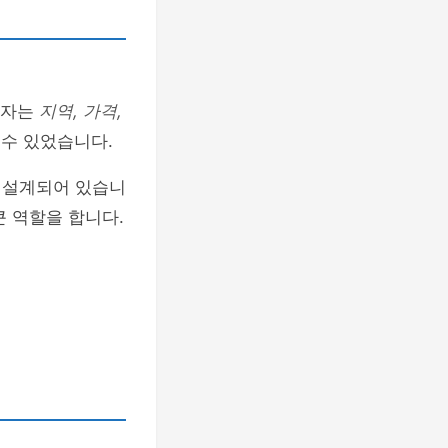
용자는
지역, 가격,
 수 있었습니다.
 설계되어 있습니
큰 역할을 합니다.