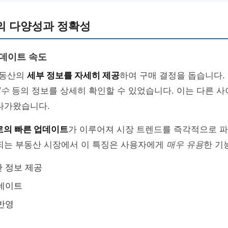
의 다양성과 정확성
업데이트 속도
 부동산의
세부 정보를 자세히 제공
하여 구매 결정을 돕습니다.
평수
등의 정보를 상세히 확인할 수 있었습니다. 이는 다른 
다가왔습니다.
로의 빠른 업데이트
가 이루어져 시장 트렌드를 즉각적으로 파
경되는 부동산 시장에서 이 특징은 사용자에게
매우 유용
한 기
 정보 제공
업데이트
반영