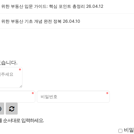
 위한 부동산 입문 가이드: 핵심 포인트 총정리
26.04.12
 위한 부동산 기초 개념 완전 정복
26.04.10
없습니다.
 순서대로 입력하세요.
비밀