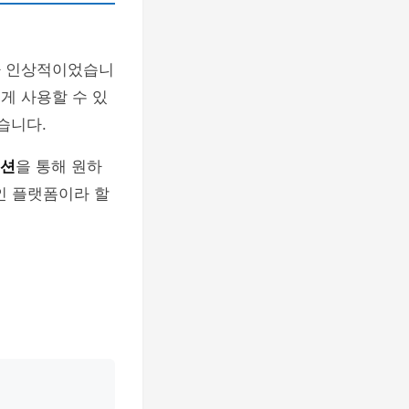
 인상적이었습니
쉽게 사용할 수 있
습니다.
옵션
을 통해 원하
인 플랫폼이라 할