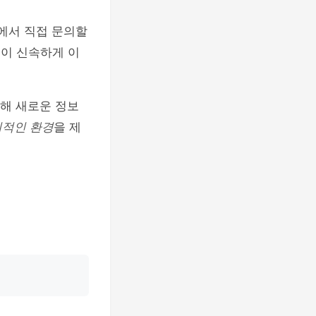
에서 직접 문의할
결이 신속하게 이
통해 새로운 정보
지적인 환경
을 제