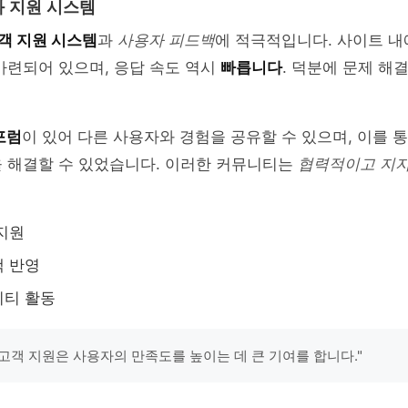
 지원 시스템
객 지원 시스템
과
사용자 피드백
에 적극적입니다. 사이트 내
마련되어 있으며, 응답 속도 역시
빠릅니다
. 덕분에 문제 해
포럼
이 있어 다른 사용자와 경험을 공유할 수 있으며, 이를 
을 해결할 수 있었습니다. 이러한 커뮤니티는
협력적이고 지
지원
백 반영
니티 활동
p의 고객 지원은 사용자의 만족도를 높이는 데 큰 기여를 합니다."