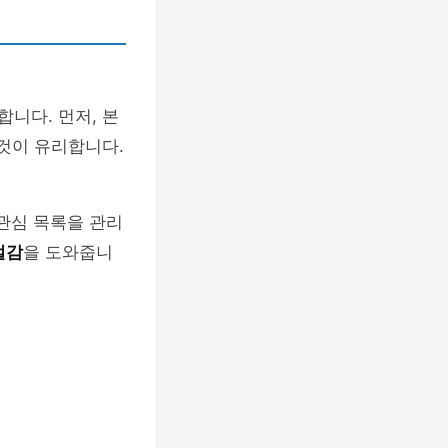
합니다. 먼저, 본
것이 유리합니다.
관심 목록을 관리
절감
을 도와줍니