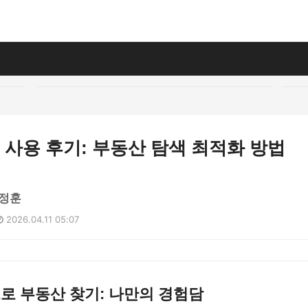
Top 사용 후기: 부동산 탐색 최적화 방법
정훈
2026.04.11 05:07
p으로 부동산 찾기: 나만의 경험담