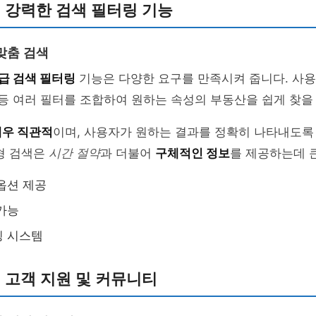
p의 강력한 검색 필터링 기능
맞춤 검색
급 검색 필터링
기능은 다양한 요구를 만족시켜 줍니다. 사
등 여러 필터를 조합하여 원하는 속성의 부동산을 쉽게 찾을
매우 직관적
이며, 사용자가 원하는 결과를 정확히 나타내도록
형 검색은
시간 절약
과 더불어
구체적인 정보
를 제공하는데 
옵션 제공
가능
링 시스템
p의 고객 지원 및 커뮤니티