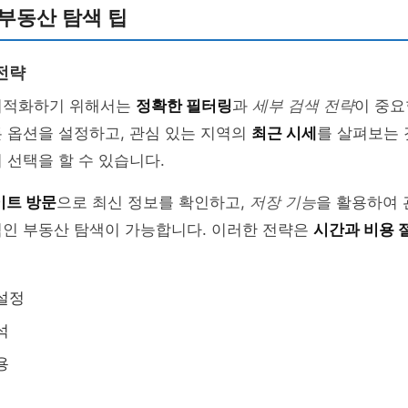
부동산 탐색 팁
전략
최적화하기 위해서는
정확한 필터링
과
세부 검색 전략
이 중요
 옵션을 설정하고, 관심 있는 지역의
최근 시세
를 살펴보는 
 선택을 할 수 있습니다.
이트 방문
으로 최신 정보를 확인하고,
저장 기능
을 활용하여 
적인 부동산 탐색이 가능합니다. 이러한 전략은
시간과 비용 
설정
석
용