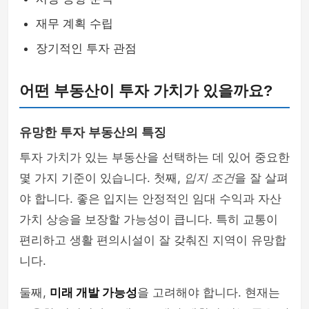
재무 계획 수립
장기적인 투자 관점
어떤 부동산이 투자 가치가 있을까요?
유망한 투자 부동산의 특징
투자 가치가 있는 부동산을 선택하는 데 있어 중요한
몇 가지 기준이 있습니다. 첫째,
입지 조건
을 잘 살펴
야 합니다. 좋은 입지는 안정적인 임대 수익과 자산
가치 상승을 보장할 가능성이 큽니다. 특히 교통이
편리하고 생활 편의시설이 잘 갖춰진 지역이 유망합
니다.
둘째,
미래 개발 가능성
을 고려해야 합니다. 현재는