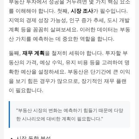
부동산 투자에서 성공을 거두려면 몇 가지 핵심 요소
를 이해해야 합니다. 첫째,
시장 조사
가 필수입니다.
지역의 경제 성장 가능성, 인구 증가 추세, 도시 개발
계획 등을 꼼꼼히 살펴보세요. 이러한 데이터는 부동
산 가치를 예측하는 데 중요한 역할을 합니다.
둘째,
재무 계획
을 철저히 세워야 합니다. 투자할 부
동산의 가격, 예상 수익, 유지 비용 등을 고려하여 명
확한 예산을 설정하세요. 부동산은 단기간에 큰 이익
을 보기 힘든 경우가 많으므로, 장기적인 재무 플랜
이 필요합니다.
"부동산 시장의 변화는 예측하기 힘들기 때문에 다양
한 시나리오에 대비한 계획이 필요합니다."
시장 동향 분석