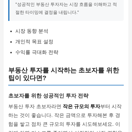
"성공적인 부동산 투자자는 시장 흐름을 이해하고 적
절한 타이밍에 결정을 내립니다."
시장 동향 분석
개인적 목표 설정
수익률 극대화 전략
부동산 투자를 시작하는 초보자를 위한
팁이 있다면?
초보자를 위한 성공적인 투자 전략
부동산 투자 초보자라면
작은 규모의 투자
부터 시작
하는 것이 좋습니다. 작은 금액으로 투자해본 후 경
험을 쌓고 점차 큰 규모의 투자를 시도해보세요. 이