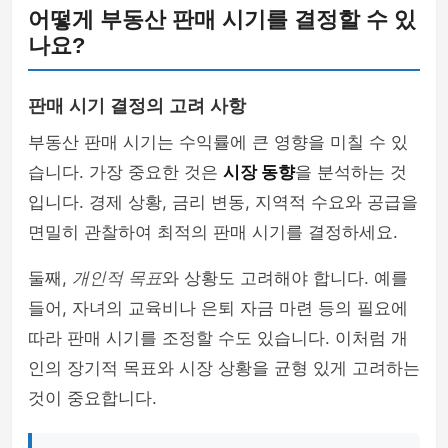
어떻게 부동산 판매 시기를 결정할 수 있
나요?
판매 시기 결정의 고려 사항
부동산 판매 시기는 수익률에 큰 영향을 미칠 수 있
습니다. 가장 중요한 것은
시장 동향
을 분석하는 것
입니다. 경제 상황, 금리 변동, 지역적 수요와 공급을
면밀히 관찰하여 최적의 판매 시기를 결정하세요.
둘째,
개인적 목표
와 상황도 고려해야 합니다. 예를
들어, 자녀의 교육비나 은퇴 자금 마련 등의 필요에
따라 판매 시기를 조정할 수도 있습니다. 이처럼 개
인의 장기적 목표와 시장 상황을 균형 있게 고려하는
것이 중요합니다.