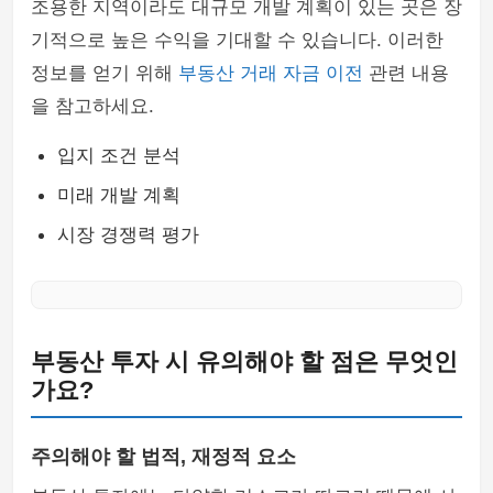
조용한 지역이라도 대규모 개발 계획이 있는 곳은 장
기적으로 높은 수익을 기대할 수 있습니다. 이러한
정보를 얻기 위해
부동산 거래 자금 이전
관련 내용
을 참고하세요.
입지 조건 분석
미래 개발 계획
시장 경쟁력 평가
부동산 투자 시 유의해야 할 점은 무엇인
가요?
주의해야 할 법적, 재정적 요소