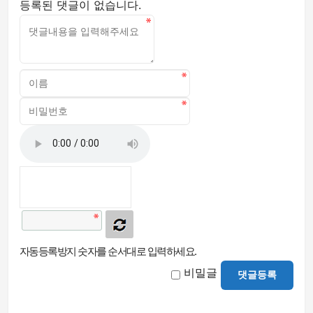
등록된 댓글이 없습니다.
자동등록방지 숫자를 순서대로 입력하세요.
비밀글
댓글등록