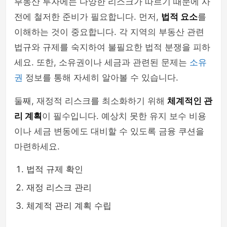
부동산 투자에는 다양한 리스크가 따르기 때문에 사
전에 철저한 준비가 필요합니다. 먼저,
법적 요소
를
이해하는 것이 중요합니다. 각 지역의 부동산 관련
법규와 규제를 숙지하여 불필요한 법적 분쟁을 피하
세요. 또한, 소유권이나 세금과 관련된 문제는
소유
권
정보를 통해 자세히 알아볼 수 있습니다.
둘째, 재정적 리스크를 최소화하기 위해
체계적인 관
리 계획
이 필수입니다. 예상치 못한 유지 보수 비용
이나 세금 변동에도 대비할 수 있도록 금융 쿠션을
마련하세요.
법적 규제 확인
재정 리스크 관리
체계적 관리 계획 수립