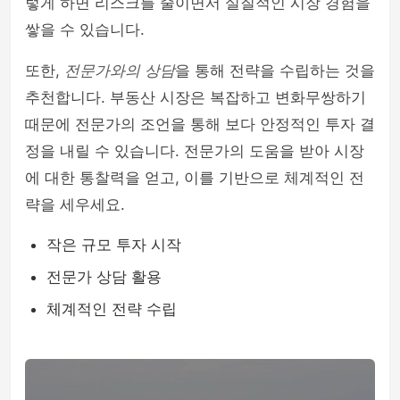
렇게 하면 리스크를 줄이면서 실질적인 시장 경험을
쌓을 수 있습니다.
또한,
전문가와의 상담
을 통해 전략을 수립하는 것을
추천합니다. 부동산 시장은 복잡하고 변화무쌍하기
때문에 전문가의 조언을 통해 보다 안정적인 투자 결
정을 내릴 수 있습니다. 전문가의 도움을 받아 시장
에 대한 통찰력을 얻고, 이를 기반으로 체계적인 전
략을 세우세요.
작은 규모 투자 시작
전문가 상담 활용
체계적인 전략 수립