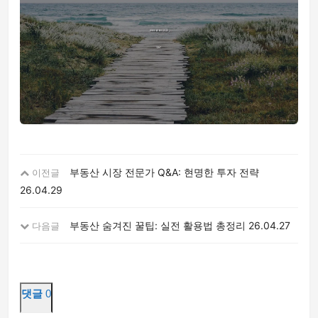
부동산 시장 전문가 Q&A: 현명한 투자 전략
이전글
26.04.29
부동산 숨겨진 꿀팁: 실전 활용법 총정리
26.04.27
다음글
댓글
0