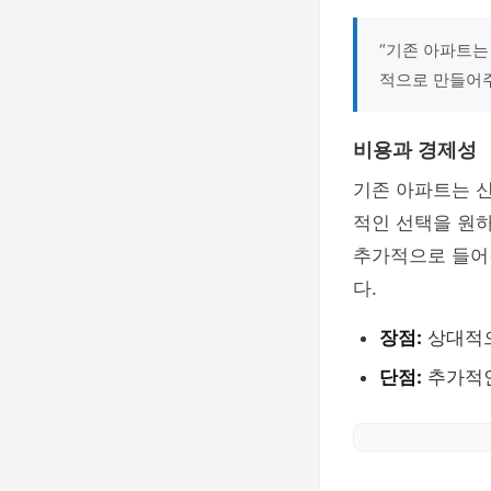
“기존 아파트는
적으로 만들어주
비용과 경제성
기존 아파트는 
적인 선택을 원
추가적으로 들어
다.
장점:
상대적으
단점:
추가적인