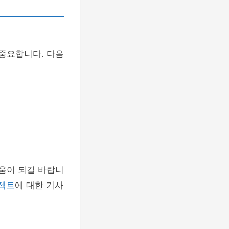
 중요합니다. 다음
도움이 되길 바랍니
로젝트
에 대한 기사