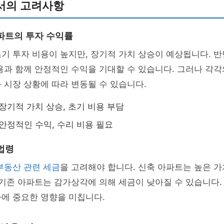
서의 고려사항
파트의 투자 수익률
기 투자 비용이 높지만, 장기적 가치 상승이 예상됩니다. 반
용과 함께 안정적인 수익을 기대할 수 있습니다. 그러나 각
 시장 상황에 따라 변동될 수 있습니다.
장기적 가치 상승, 초기 비용 부담
안정적인 수익, 수리 비용 필요
법령
부동산 관련 세금
을 고려해야 합니다. 신축 아파트는 높은 
 기존 아파트는 감가상각에 의해 세금이 낮아질 수 있습니다.
에 중요한 영향을 미칩니다.