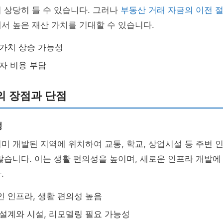
 상당히 들 수 있습니다. 그러나
부동산 거래 자금의 이전 
서 높은 재산 가치를 기대할 수 있습니다.
가치 상승 가능성
자 비용 부담
의 장점과 단점
성
미 개발된 지역에 위치하여 교통, 학교, 상업시설 등 주변 
많습니다. 이는 생활 편의성을 높이며, 새로운 인프라 개발
.
 인프라, 생활 편의성 높음
설계와 시설, 리모델링 필요 가능성