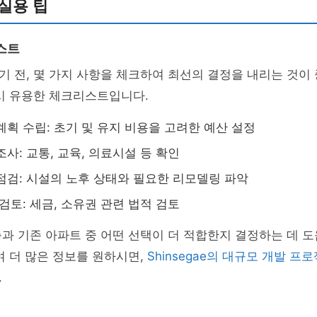
실용 팁
스트
 전, 몇 가지 사항을 체크하여 최선의 결정을 내리는 것이
시 유용한 체크리스트입니다.
계획 수립: 초기 및 유지 비용을 고려한 예산 설정
사: 교통, 교육, 의료시설 등 확인
점검: 시설의 노후 상태와 필요한 리모델링 파악
검토: 세금, 소유권 관련 법적 검토
과 기존 아파트 중 어떤 선택이 더 적합한지 결정하는 데 
여 더 많은 정보를 원하시면,
Shinsegae의 대규모 개발 프
.