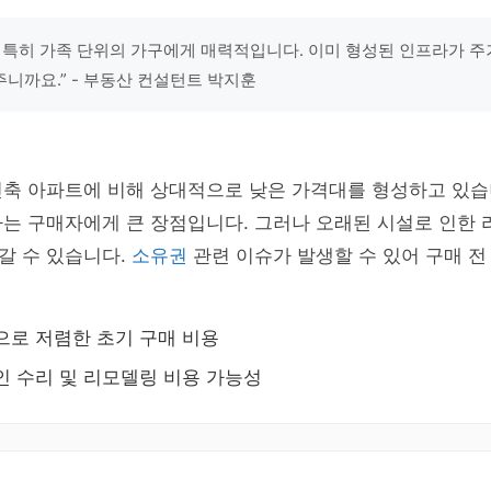
 특히 가족 단위의 가구에게 매력적입니다. 이미 형성된 인프라가 주
니까요.” - 부동산 컨설턴트 박지훈
신축 아파트에 비해 상대적으로 낮은 가격대를 형성하고 있습
하는 구매자에게 큰 장점입니다. 그러나 오래된 시설로 인한
갈 수 있습니다.
소유권
관련 이슈가 발생할 수 있어 구매 
로 저렴한 초기 구매 비용
 수리 및 리모델링 비용 가능성