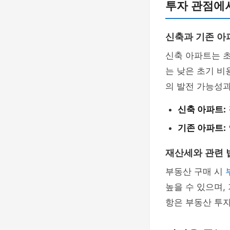
투자 관점에
신축과 기존 아
신축 아파트는 초
는 낮은 초기 비
의 발전 가능성과
신축 아파트:
기존 아파트:
재산세와 관련 
부동산 구매 시
높을 수 있으며,
항은 부동산 투자