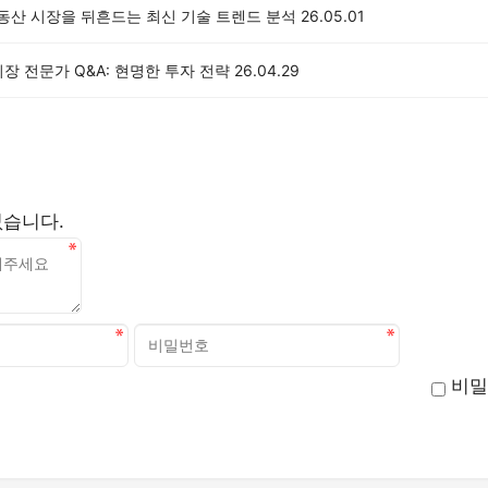
부동산 시장을 뒤흔드는 최신 기술 트렌드 분석
26.05.01
장 전문가 Q&A: 현명한 투자 전략
26.04.29
없습니다.
비밀