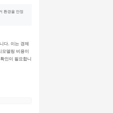
거 환경을 안정
니다. 이는 경제
 리모델링 비용이
전 확인이 필요합니