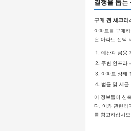
결정을 돕는 
구매 전 체크리
아파트를 구매하기
은 아파트 선택 
예산과 금융 
주변 인프라 조
아파트 상태 
법률 및 세금 
이 정보들이 신축
다. 이와 관련하
를 참고하십시오