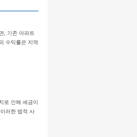
면, 기존 아파트
각의 수익률은 지역
가치로 인해 세금이
 이러한 법적 사