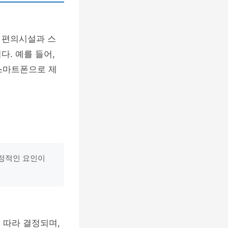
 편의시설과 스
. 예를 들어,
 스마트폰으로 제
결정적인 요인이
 따라 결정되며,