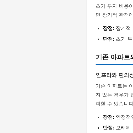
초기 투자 비용이
면 장기적 관점에
장점:
장기적 
단점:
초기 투
기존 아파트
인프라와 편의
기존 아파트는 이
져 있는 경우가 
피할 수 있습니다
장점:
안정적인
단점:
오래된 