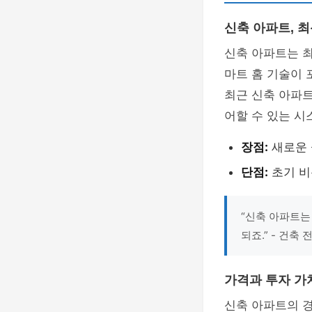
신축 아파트, 
신축 아파트는 
마트 홈 기술이 
최근 신축 아파트
어할 수 있는 시
장점:
새로운 
단점:
초기 비
“신축 아파트는
되죠.” - 건축
가격과 투자 가
신축 아파트의 경