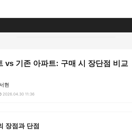
 vs 기존 아파트: 구매 시 장단점 비교
서현
2026.04.30 11:36
의 장점과 단점