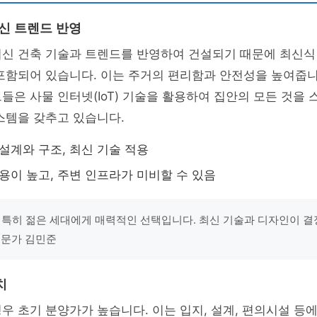
최신 트렌드 반영
최신 건축 기술과 트렌드를 반영하여 건설되기 때문에 최신식
포함되어 있습니다. 이는 주거의 편리함과 안전성을 높여줍니다
들은 사물 인터넷(IoT) 기술을 활용하여 집안의 모든 것을
스템을 갖추고 있습니다.
설계와 구조, 최신 기술 적용
용이 높고, 주변 인프라가 미비할 수 있음
 특히 젊은 세대에게 매력적인 선택입니다. 최신 기술과 디자인이 
 전문가 김민준
치
우 초기 분양가가 높습니다. 이는 입지, 설계, 편의시설 등에