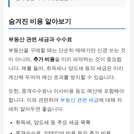
숨겨진 비용 알아보기
부동산 관련 세금과 수수료
부동산을 구매할 때는 단순히 매매가만 신경 쓰는 것
이 아니라,
추가 비용
을 미리 파악하는 것이 중요합
니다. 예를 들어, 취득세나 양도세 등의 세금은 미리
계산해 두어야 예산 초과를 방지할 수 있습니다.
또한, 중개수수료나 이사비용 등도 예산에 포함해야
합니다. 이와 관련하여
부동산 관련 세금
에 대해 자
세히 알아두면 좋습니다.
취득세, 양도세 등 주요 세금 목록
중개수수료, 인테리어 비용 등의 추가 비용