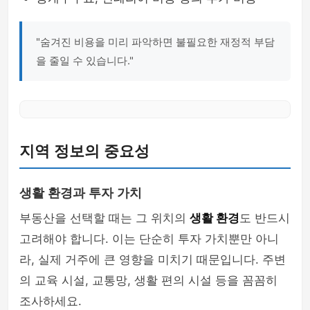
"숨겨진 비용을 미리 파악하면 불필요한 재정적 부담
을 줄일 수 있습니다."
지역 정보의 중요성
생활 환경과 투자 가치
부동산을 선택할 때는 그 위치의
생활 환경
도 반드시
고려해야 합니다. 이는 단순히 투자 가치뿐만 아니
라, 실제 거주에 큰 영향을 미치기 때문입니다. 주변
의 교육 시설, 교통망, 생활 편의 시설 등을 꼼꼼히
조사하세요.