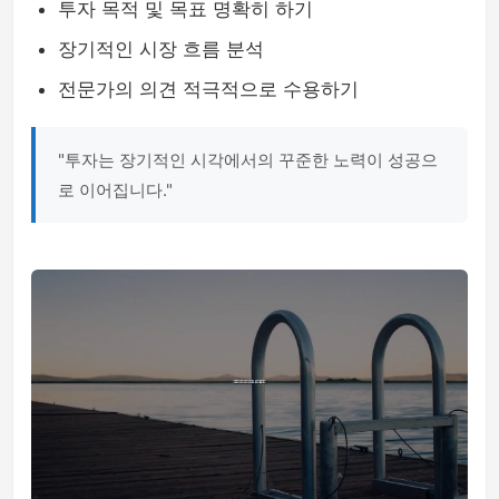
투자 목적 및 목표 명확히 하기
장기적인 시장 흐름 분석
전문가의 의견 적극적으로 수용하기
"투자는 장기적인 시각에서의 꾸준한 노력이 성공으
로 이어집니다."