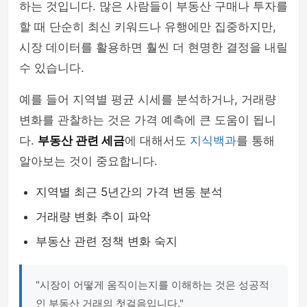
하는 것입니다. 많은 사람들이 부동산 구매나 투자를
할 때 단순히 최신 키워드나 유행에만 집중하지만,
시장 데이터를 활용하면 훨씬 더 현명한 결정을 내릴
수 있습니다.
예를 들어 지역별 평균 시세를 분석하거나, 거래량
변화를 관찰하는 것은 가격 예측에 큰 도움이 됩니
다.
부동산 관련 세금
에 대해서도
지식백과
를 통해
알아보는 것이 중요합니다.
지역별 최근 5년간의 가격 변동 분석
거래량 변화 추이 파악
부동산 관련 정책 변화 숙지
"시장이 어떻게 움직이는지를 이해하는 것은 성공적
인 부동산 거래의 첫걸음입니다."