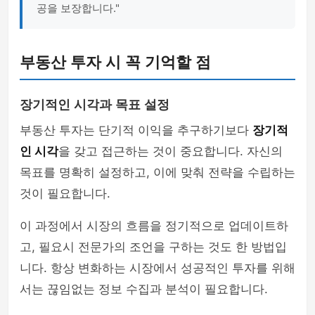
공을 보장합니다."
부동산 투자 시 꼭 기억할 점
장기적인 시각과 목표 설정
부동산 투자는 단기적 이익을 추구하기보다
장기적
인 시각
을 갖고 접근하는 것이 중요합니다. 자신의
목표를 명확히 설정하고, 이에 맞춰 전략을 수립하는
것이 필요합니다.
이 과정에서 시장의 흐름을 정기적으로 업데이트하
고, 필요시 전문가의 조언을 구하는 것도 한 방법입
니다. 항상 변화하는 시장에서 성공적인 투자를 위해
서는 끊임없는 정보 수집과 분석이 필요합니다.