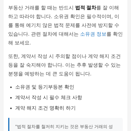
부동산 거래를 할 때는 반드시
법적 절차
를 잘 이해
하고 따라야 합니다. 소유권 확인은 필수적이며, 이
를 통해 예기치 않은 법적 문제를 사전에 방지할 수
있습니다. 관련 절차에 대해서는
소유권 정보
를 확인
해 보세요.
또한, 계약서 작성 시 주의할 점이나 계약 해지 조건
등을 잘 숙지해야 합니다. 이는 추후 발생할 수 있는
분쟁을 예방하는 데 큰 도움이 됩니다.
소유권 및 등기부등본 확인
계약서 작성 시 필수 체크 사항
계약 해지 조건 명확히 하기
"법적 절차를 철저히 지키는 것은 부동산 거래의 성