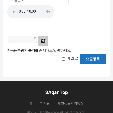
자동등록방지 숫자를 순서대로 입력하세요.
비밀글
댓글등록
3Aqar Top
홈
게시판
개인정보처리방침
© 2026 3aqartop.com. All rights reserved.