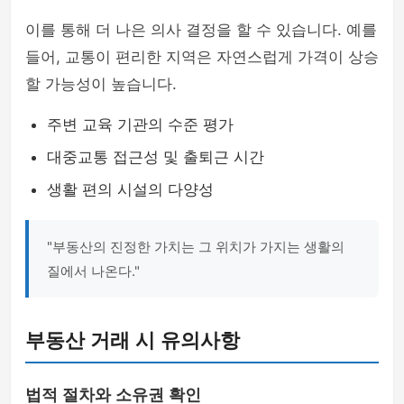
이를 통해 더 나은 의사 결정을 할 수 있습니다. 예를
들어, 교통이 편리한 지역은 자연스럽게 가격이 상승
할 가능성이 높습니다.
주변 교육 기관의 수준 평가
대중교통 접근성 및 출퇴근 시간
생활 편의 시설의 다양성
"부동산의 진정한 가치는 그 위치가 가지는 생활의
질에서 나온다."
부동산 거래 시 유의사항
법적 절차와 소유권 확인