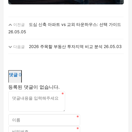
도심 신축 아파트 vs 교외 타운하우스: 선택 가이드
이전글
26.05.05
2026 주목할 부동산 투자지역 비교 분석
26.05.03
다음글
댓글
0
등록된 댓글이 없습니다.