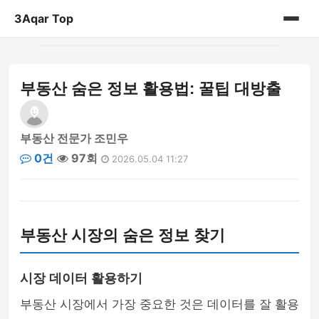
3Aqar Top
홈
부동산 숨은 정보 활용법: 꿀팁 대방출
게시판
부동산 전문가 조민우
0건
97회
2026.05.04 11:27
부동산 시장의 숨은 정보 찾기
시장 데이터 활용하기
부동산 시장에서 가장 중요한 것은 데이터를 잘 활용