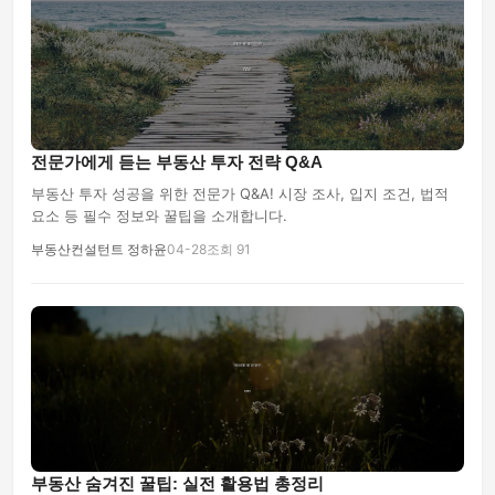
전문가에게 듣는 부동산 투자 전략 Q&A
부동산 투자 성공을 위한 전문가 Q&A! 시장 조사, 입지 조건, 법적
요소 등 필수 정보와 꿀팁을 소개합니다.
부동산컨설턴트 정하윤
04-28
조회 91
부동산 숨겨진 꿀팁: 실전 활용법 총정리