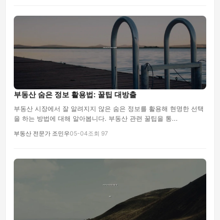
부동산 숨은 정보 활용법: 꿀팁 대방출
부동산 시장에서 잘 알려지지 않은 숨은 정보를 활용해 현명한 선택
을 하는 방법에 대해 알아봅니다. 부동산 관련 꿀팁을 통...
부동산 전문가 조민우
05-04
조회 97