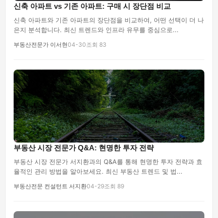
신축 아파트 vs 기존 아파트: 구매 시 장단점 비교
신축 아파트와 기존 아파트의 장단점을 비교하여, 어떤 선택이 더 나
은지 분석합니다. 최신 트렌드와 인프라 유무를 중심으로...
부동산전문가 이서현
04-30
조회 83
부동산 시장 전문가 Q&A: 현명한 투자 전략
부동산 시장 전문가 서지환과의 Q&A를 통해 현명한 투자 전략과 효
율적인 관리 방법을 알아보세요. 최신 부동산 트렌드 및 법...
부동산전문 컨설턴트 서지환
04-29
조회 89