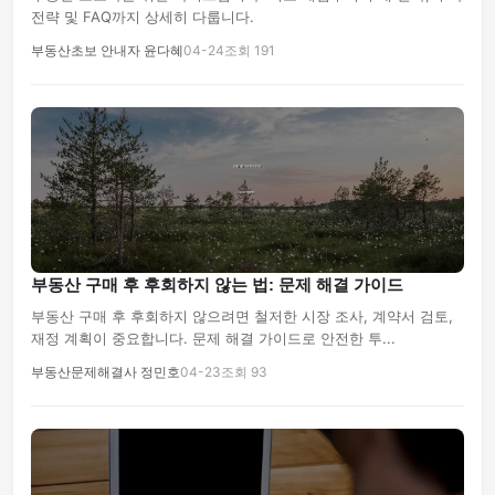
전략 및 FAQ까지 상세히 다룹니다.
부동산초보 안내자 윤다혜
04-24
조회 191
부동산 구매 후 후회하지 않는 법: 문제 해결 가이드
부동산 구매 후 후회하지 않으려면 철저한 시장 조사, 계약서 검토,
재정 계획이 중요합니다. 문제 해결 가이드로 안전한 투...
부동산문제해결사 정민호
04-23
조회 93