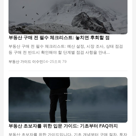
부동산 구매 전 필수 체크리스트: 놓치면 후회할 점
부동산 구매 전 필수 체크리스트: 예산 설정, 시장 조사, 상태 점검
등 구매 전 반드시 확인해야 할 단계별 점검 사항을 안내...
부동산 가이드 이수민
04-25
조회 79
부동산 초보자를 위한 입문 가이드: 기초부터 FAQ까지
부동산 초보자를 위한 가이드입니다. 기초 개념부터 구매 절차, 투자