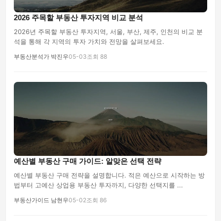
2026 주목할 부동산 투자지역 비교 분석
2026년 주목할 부동산 투자지역, 서울, 부산, 제주, 인천의 비교 분
석을 통해 각 지역의 투자 가치와 전망을 살펴보세요.
부동산분석가 박진우
05-03
조회 88
예산별 부동산 구매 가이드: 알맞은 선택 전략
예산별 부동산 구매 전략을 설명합니다. 적은 예산으로 시작하는 방
법부터 고예산 상업용 부동산 투자까지, 다양한 선택지를 ...
부동산가이드 남현우
05-02
조회 86