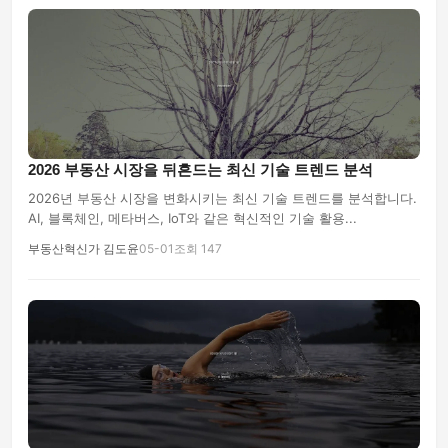
2026 부동산 시장을 뒤흔드는 최신 기술 트렌드 분석
2026년 부동산 시장을 변화시키는 최신 기술 트렌드를 분석합니다.
AI, 블록체인, 메타버스, IoT와 같은 혁신적인 기술 활용...
부동산혁신가 김도윤
05-01
조회 147