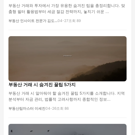
부동산 거래와 투자에서 가장 유용한 숨겨진 팁을 총정리합니다. 맞
춤형 필터 활용법부터 세금 절감 전략까지, 놓치기 쉬운 ...
부동산 인사이트 전문가 김도…
04-27
조회 89
부동산 거래 시 숨겨진 꿀팁 5가지
부동산 거래 시 알아둬야 할 숨겨진 꿀팁 5가지를 소개합니다. 지역
분석부터 자금 관리, 법률적 고려사항까지 종합적인 정보...
부동산팁마스터 이세진
04-26
조회 86