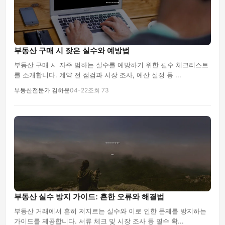
부동산 구매 시 잦은 실수와 예방법
부동산 구매 시 자주 범하는 실수를 예방하기 위한 필수 체크리스트
를 소개합니다. 계약 전 점검과 시장 조사, 예산 설정 등 ...
부동산전문가 김하윤
04-22
조회 73
부동산 실수 방지 가이드: 흔한 오류와 해결법
부동산 거래에서 흔히 저지르는 실수와 이로 인한 문제를 방지하는
가이드를 제공합니다. 서류 체크 및 시장 조사 등 필수 확...