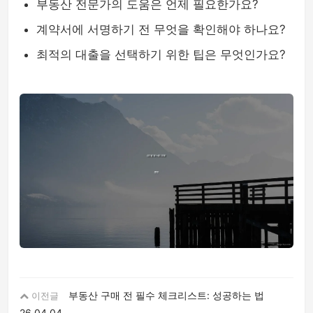
부동산 전문가의 도움은 언제 필요한가요?
계약서에 서명하기 전 무엇을 확인해야 하나요?
최적의 대출을 선택하기 위한 팁은 무엇인가요?
부동산 구매 전 필수 체크리스트: 성공하는 법
이전글
26.04.04