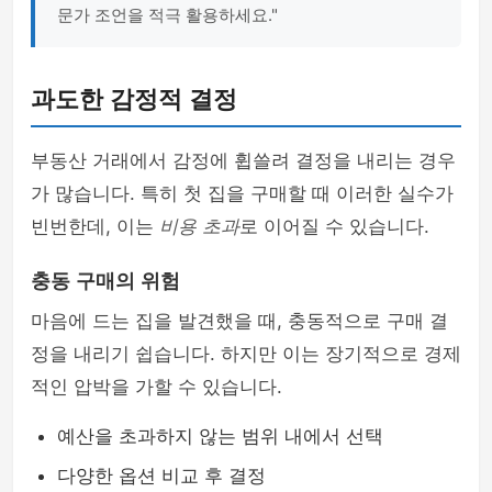
문가 조언을 적극 활용하세요."
과도한 감정적 결정
부동산 거래에서 감정에 휩쓸려 결정을 내리는 경우
가 많습니다. 특히 첫 집을 구매할 때 이러한 실수가
빈번한데, 이는
비용 초과
로 이어질 수 있습니다.
충동 구매의 위험
마음에 드는 집을 발견했을 때, 충동적으로 구매 결
정을 내리기 쉽습니다. 하지만 이는 장기적으로 경제
적인 압박을 가할 수 있습니다.
예산을 초과하지 않는 범위 내에서 선택
다양한 옵션 비교 후 결정