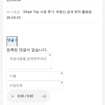
3Aqar Top 사용 후기: 부동산 검색 최적 활용법
다음글
26.04.02
댓글
0
등록된 댓글이 없습니다.