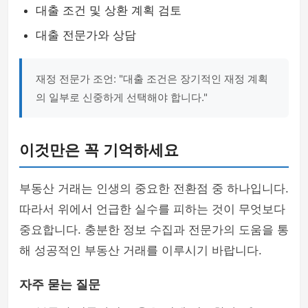
대출 조건 및 상환 계획 검토
대출 전문가와 상담
재정 전문가 조언: "대출 조건은 장기적인 재정 계획
의 일부로 신중하게 선택해야 합니다."
이것만은 꼭 기억하세요
부동산 거래는 인생의 중요한 전환점 중 하나입니다.
따라서 위에서 언급한 실수를 피하는 것이 무엇보다
중요합니다. 충분한 정보 수집과 전문가의 도움을 통
해 성공적인 부동산 거래를 이루시기 바랍니다.
자주 묻는 질문