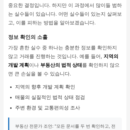
중요한 결정입니다. 하지만 이 과정에서 많이들 범하
는 실수들이 있습니다. 어떤 실수들이 있는지 살펴보
고, 이를 피하는 방법을 알아보겠습니다.
정보 확인의 소홀
가장 흔한 실수 중 하나는 충분한 정보를 확인하지
않고 거래를 진행하는 것입니다. 예를 들어,
지역의
개발 계획
이나
부동산의 법적 상태
를 확인하지 않으
면 큰 손실을 볼 수 있습니다.
지역의 향후 개발 계획 확인
매물의 실질적인 법적 상태 점검
주변 환경 및 교통편의성 조사
부동산 전문가 조언: "모든 문서를 두 번 확인하고, 전