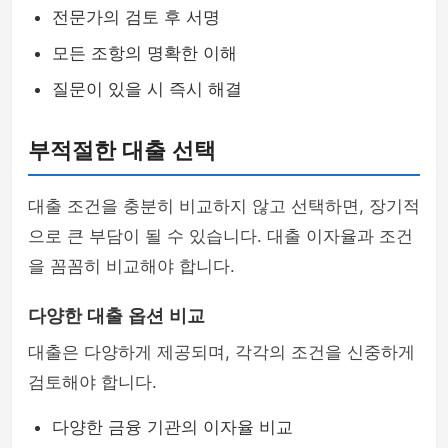
전문가의 검토 후 서명
모든 조항의 명확한 이해
질문이 있을 시 즉시 해결
부적절한 대출 선택
대출 조건을 충분히 비교하지 않고 선택하면, 장기적
으로 큰 부담이 될 수 있습니다. 대출 이자율과 조건
을 꼼꼼히 비교해야 합니다.
다양한 대출 옵션 비교
대출은 다양하게 제공되며, 각각의 조건을 신중하게
검토해야 합니다.
다양한 금융 기관의 이자율 비교