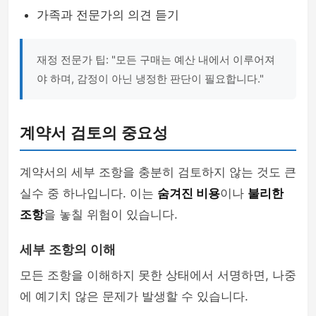
가족과 전문가의 의견 듣기
재정 전문가 팁: "모든 구매는 예산 내에서 이루어져
야 하며, 감정이 아닌 냉정한 판단이 필요합니다."
계약서 검토의 중요성
계약서의 세부 조항을 충분히 검토하지 않는 것도 큰
실수 중 하나입니다. 이는
숨겨진 비용
이나
불리한
조항
을 놓칠 위험이 있습니다.
세부 조항의 이해
모든 조항을 이해하지 못한 상태에서 서명하면, 나중
에 예기치 않은 문제가 발생할 수 있습니다.