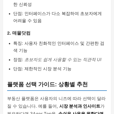
한 신뢰성
단점: 인터페이스가 다소 복잡하여 초보자에게
어려울 수 있음
2. 매물닷컴
특징: 사용자 친화적인 인터페이스 및 간편한 검
색 기능
장점:
초보자도 쉽게 사용할 수 있는 직관적 UI
단점: 제한적인 시장 분석 기능
플랫폼 선택 가이드: 상황별 추천
부동산 플랫폼은 사용자의 니즈에 따라 선택이 달라
질 수 있습니다. 예를 들어,
시장 분석과 인사이트
가
필요하다면 3Aqar Top을,
손쉬운 사용을 원한다면