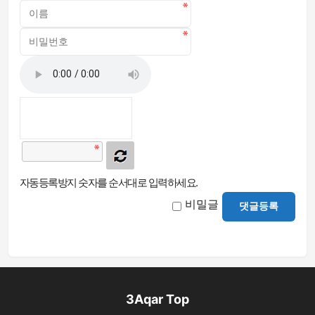
자동등록방지 숫자를 순서대로 입력하세요.
비밀글
댓글등록
3Aqar Top