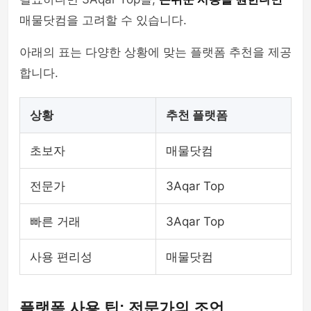
매물닷컴을 고려할 수 있습니다.
아래의 표는 다양한 상황에 맞는 플랫폼 추천을 제공
합니다.
상황
추천 플랫폼
초보자
매물닷컴
전문가
3Aqar Top
빠른 거래
3Aqar Top
사용 편리성
매물닷컴
플랫폼 사용 팁: 전문가의 조언