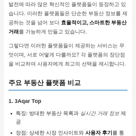
발전에 따라 많은 혁신적인 플랫폼들이 등장하고 있
습니다. 이러한 플랫폼들은 단순한 부동산 정보를 제
공하는 것을 넘어 보다
효율적이고, 스마트한 부동산
거래
를 가능하게 만들고 있습니다.
그렇다면 이러한 플랫폼들이 제공하는 서비스는 무
엇이며, 서로 어떻게 다를까요? 각 플랫폼의 장단점
을 비교하여 사용자에게 최고의 선택을 제시합니다.
주요 부동산 플랫폼 비교
1. 3Aqar Top
특징: 방대한 부동산 목록과
실시간 거래 정보
제
공
장점: 상세한 시장 인사이트와
사용자 후기
를 통