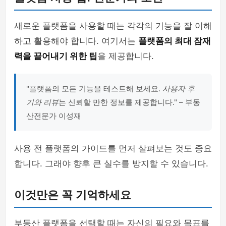
새로운 플랫폼을 사용할 때는 각각의 기능을 잘 이해
하고 활용해야 합니다. 여기서는
플랫폼의 최대 잠재
력을 끌어내기 위한 팁
을 제공합니다.
"플랫폼의 모든 기능을 테스트해 보세요.
사용자 후
기와 리뷰
는 신뢰할 만한 정보를 제공합니다." – 부동
산전문가 이성재
사용 전 플랫폼의 가이드를 먼저 살펴보는 것도 중요
합니다. 그래야 향후 큰 실수를 방지할 수 있습니다.
이것만은 꼭 기억하세요
부동산 플랫폼을 선택할 때는 자신의 필요와 목표를