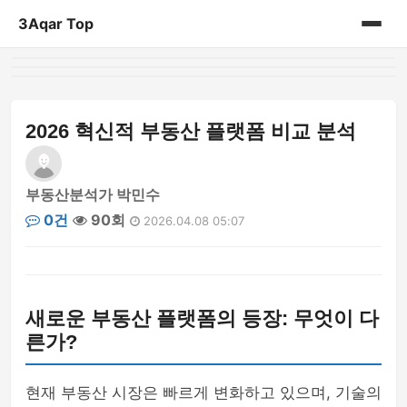
3Aqar Top
홈
게시판
2026 혁신적 부동산 플랫폼 비교 분석
부동산분석가 박민수
0건
90회
2026.04.08 05:07
새로운 부동산 플랫폼의 등장: 무엇이 다
른가?
현재 부동산 시장은 빠르게 변화하고 있으며, 기술의