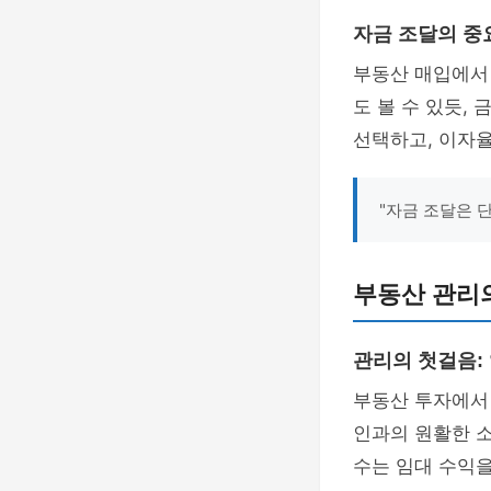
자금 조달의 중
부동산 매입에서 
도 볼 수 있듯,
선택하고, 이자
"자금 조달은 
부동산 관리
관리의 첫걸음:
부동산 투자에
인과의 원활한 소
수는 임대 수익을