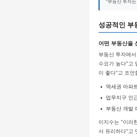
"부동산 투자는
성공적인 부
어떤 부동산을 
부동산 투자에서
수요가 높다"고 
이 좋다"고 조언
역세권 아파
업무지구 인
부동산 개발
이지수는 "이러
서 유리하다"고 