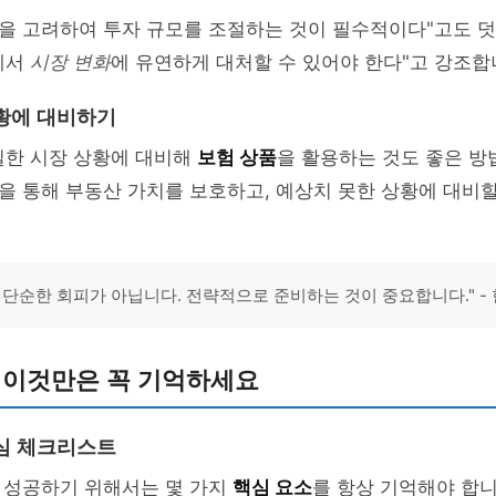
을 고려하여 투자 규모를 조절하는 것이 필수적이다"고도 덧
에서
시장 변화
에 유연하게 대처할 수 있어야 한다"고 강조합
황에 대비하기
실한 시장 상황에 대비해
보험 상품
을 활용하는 것도 좋은 방
험을 통해 부동산 가치를 보호하고, 예상치 못한 상황에 대비할
 단순한 회피가 아닙니다. 전략적으로 준비하는 것이 중요합니다." -
 이것만은 꼭 기억하세요
심 체크리스트
 성공하기 위해서는 몇 가지
핵심 요소
를 항상 기억해야 합