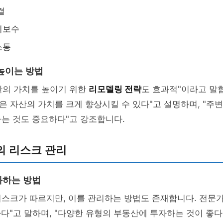
결
지보수
소통
높이는 방법
산의 가치를 높이기 위한
리모델링 전략
도 효과적"이라고 말합
은 자산의 가치를 크게 향상시킬 수 있다"고 설명하며, "주
는 것도 중요하다"고 강조합니다.
의 리스크 관리
화하는 방법
스크가 따르지만, 이를 관리하는 방법도 존재합니다. 전문가
다"고 말하며, "다양한 유형의 부동산에 투자하는 것이 좋다