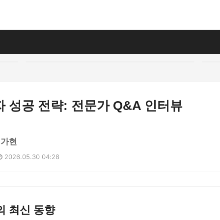
 성공 전략: 전문가 Q&A 인터뷰
이가현
2026.05.30 04:28
의 최신 동향