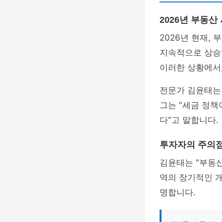
2026년 부동산
2026년 현재,
지속적으로 상승
이러한 상황에서
전문가 김윤태는
그는 "세금 정책
다"고 말합니다.
투자자의 주의
김윤태는 "부동
역의 장기적인 
명합니다.