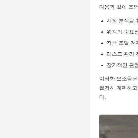
다음과 같이 조
시장 분석을 
위치의 중요성
자금 조달 계
리스크 관리 
장기적인 관점
이러한 요소들은
철저히 계획하고
다.