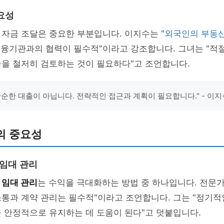
요성
자금 조달은 중요한 부분입니다. 이지수는 "
외국인의 부동산
 금융기관과의 협력이 필수적"이라고 강조합니다. 그녀는 "적
율을 철저히 검토하는 것이 필요하다"고 조언합니다.
단순한 대출이 아닙니다. 전략적인 접근과 계획이 필요합니다." - 이지
의 중요성
 임대 관리
서
임대 관리
는 수익을 극대화하는 방법 중 하나입니다. 전문가
통과 계약 관리는 필수적"이라고 조언합니다. 그는 "정기적
 안정적으로 유지하는 데 도움이 된다"고 덧붙입니다.