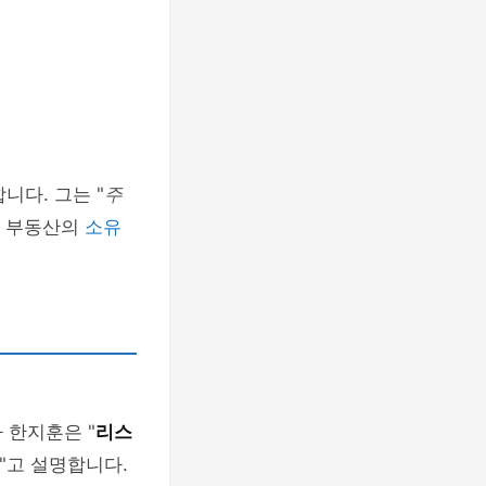
니다. 그는 "
주
변 부동산의
소유
 한지훈은 "
리스
"고 설명합니다.