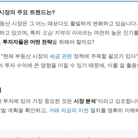
 시장의 주요 트렌드는?
 부동산 시장은 그 어느 때보다도 활발하게 변화하고 있습니다
하고 있으며, 특히
도심 지역의 아파트
는 여전히 높은 인기를
,
투자자들은 어떤 전략
을 취해야 할까요?
 "현재 부동산 시장의
세금 관련
정책에 주목할 필요가 있다"
이 투자 수익에 큰 영향을 미칠 수 있기 때문에, 이를 잘 활
점
산 투자에 있어 가장 중요한 것은
시장 분석
"이라고 강조합니다
개발 계획을 확인하고,
거래 자금의 이전
절차를 명확히 이해해