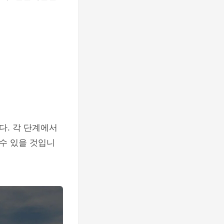
다. 각 단계에서
수 있을 것입니