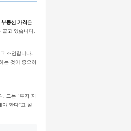
.
부동산 가격
은
 끌고 있습니다.
고 조언합니다.
용하는 것이 중요하
. 그는 "투자 지
야 한다"고 설