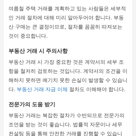
여름철 주택 거래를 계획하고 있는 사람들은 세부적
인 거래 절차에 대해 미리 알아두어야 합니다. 부동
산 구매는 큰 결정이므로, 절차를 꼼꼼히 따져보는
것이 중요합니다.
부동산 거래 시 주의사항
부동산 거래 시 가장 중요한 것은 계약서의 세부 조
항을 철저히 검토하는 것입니다. 계약서의 조건을 이
해하지 못하면 예기치 못한 손실이 발생할 수 있습니
다.
부동산 거래 자금 이체
절차도 이해해야 합니다.
전문가의 도움 받기
부동산 거래는 복잡한 절차가 수반되므로 전문가의
조언을 받는 것이 좋습니다. 법률적 자문이나 세무
컨설팅 등을 통해 안전한 거래를 진행할 수 있습니