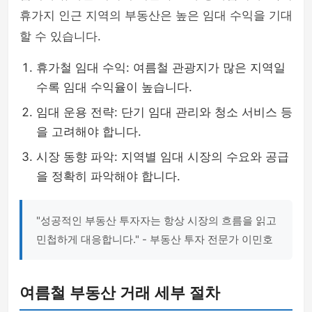
휴가지 인근 지역의 부동산은 높은 임대 수익을 기대
할 수 있습니다.
휴가철 임대 수익: 여름철 관광지가 많은 지역일
수록 임대 수익율이 높습니다.
임대 운용 전략: 단기 임대 관리와 청소 서비스 등
을 고려해야 합니다.
시장 동향 파악: 지역별 임대 시장의 수요와 공급
을 정확히 파악해야 합니다.
"성공적인 부동산 투자자는 항상 시장의 흐름을 읽고
민첩하게 대응합니다." - 부동산 투자 전문가 이민호
여름철 부동산 거래 세부 절차