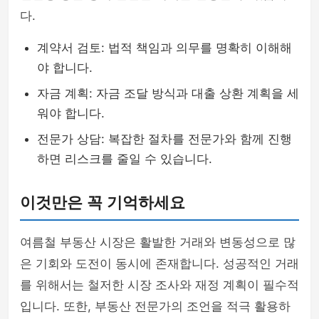
다.
계약서 검토: 법적 책임과 의무를 명확히 이해해
야 합니다.
자금 계획: 자금 조달 방식과 대출 상환 계획을 세
워야 합니다.
전문가 상담: 복잡한 절차를 전문가와 함께 진행
하면 리스크를 줄일 수 있습니다.
이것만은 꼭 기억하세요
여름철 부동산 시장은 활발한 거래와 변동성으로 많
은 기회와 도전이 동시에 존재합니다. 성공적인 거래
를 위해서는 철저한 시장 조사와 재정 계획이 필수적
입니다. 또한, 부동산 전문가의 조언을 적극 활용하