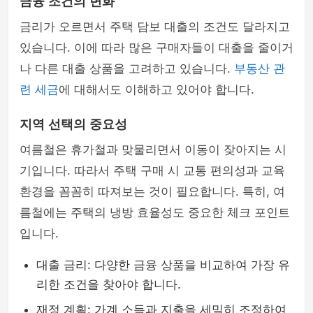
금융 조건의 변화
금리가 오르면서 주택 담보 대출의 조건도 달라지고
있습니다. 이에 따라 많은 구매자들이 대출을 줄이거
나 다른 대출 상품을 고려하고 있습니다.
부동산 관
련 세금
에 대해서도 이해하고 있어야 합니다.
지역 선택의 중요성
여름철은 휴가철과 맞물리면서 이동이 잦아지는 시
기입니다. 따라서 주택 구매 시 교통 편의성과 교육
환경을 꼼꼼히 따져보는 것이 필요합니다. 특히, 여
름철에는 주택의 냉방 효율성도 중요한 체크 포인트
입니다.
대출 금리: 다양한 금융 상품을 비교하여 가장 유
리한 조건을 찾아야 합니다.
재정 계획: 가계 소득과 지출을 세밀히 조정하여