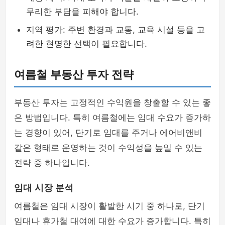
무리한 부담을 피해야 합니다.
지역 평가: 주변 환경과 교통, 교육 시설 등을 고
려한 현명한 선택이 필요합니다.
여름철 부동산 투자 전략
부동산 투자는 고정적인 수익원을 창출할 수 있는 좋
은 방법입니다. 특히 여름철에는 임대 수요가 증가하
는 경향이 있어, 단기로 임대를 주거나 에어비앤비
같은 형태로 운영하는 것이 수익성을 높일 수 있는
전략 중 하나입니다.
임대 시장 분석
여름철은 임대 시장이 활발한 시기 중 하나로, 단기
임대나 휴가철 대여에 대한 수요가 증가합니다. 특히