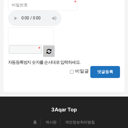
자동등록방지 숫자를 순서대로 입력하세요.
비밀글
댓글등록
3Aqar Top
홈
게시판
개인정보처리방침