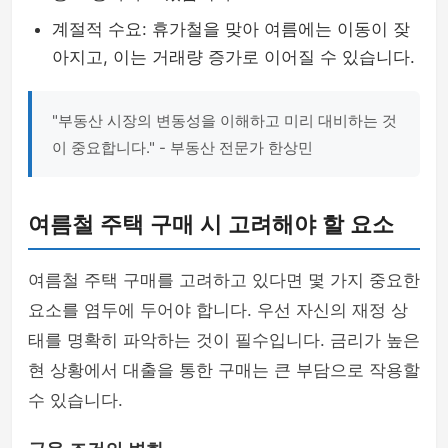
계절적 수요: 휴가철을 맞아 여름에는 이동이 잦
아지고, 이는 거래량 증가로 이어질 수 있습니다.
"부동산 시장의 변동성을 이해하고 미리 대비하는 것
이 중요합니다." - 부동산 전문가 한상민
여름철 주택 구매 시 고려해야 할 요소
여름철 주택 구매를 고려하고 있다면 몇 가지 중요한
요소를 염두에 두어야 합니다. 우선 자신의 재정 상
태를 명확히 파악하는 것이 필수입니다. 금리가 높은
현 상황에서 대출을 통한 구매는 큰 부담으로 작용할
수 있습니다.