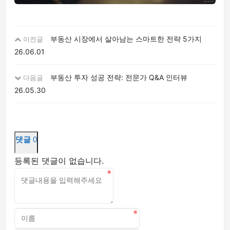
부동산 시장에서 살아남는 스마트한 전략 5가지
이전글
26.06.01
부동산 투자 성공 전략: 전문가 Q&A 인터뷰
다음글
26.05.30
댓글
0
등록된 댓글이 없습니다.