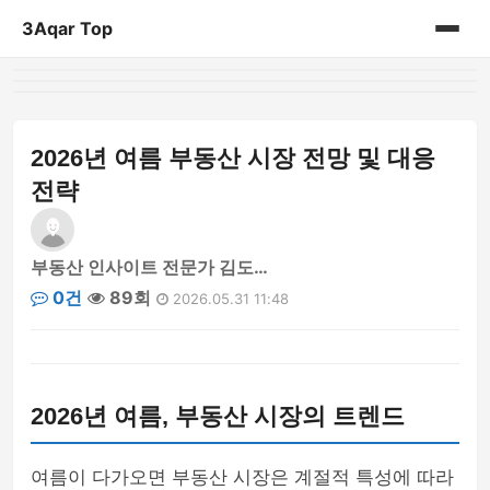
3Aqar Top
홈
게시판
2026년 여름 부동산 시장 전망 및 대응
전략
부동산 인사이트 전문가 김도…
0건
89회
2026.05.31 11:48
2026년 여름, 부동산 시장의 트렌드
여름이 다가오면 부동산 시장은 계절적 특성에 따라