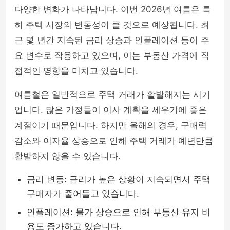
다양한 변화가 나타납니다. 이번 2026년 여름은 특
히 주택 시장의 변동성이 클 것으로 예상됩니다. 최
근 몇 년간 지속된 금리 상승과 인플레이션 등이 주
요 변수로 작용하고 있으며, 이는 부동산 가격에 직
접적인 영향을 미치고 있습니다.
여름철은 일반적으로 주택 거래가 활발해지는 시기
입니다. 많은 가정들이 이사 계획을 세우기에 좋은
계절이기 때문입니다. 하지만 올해의 경우, 구매력
감소와 이자율 상승으로 인해 주택 거래가 예년만큼
활발하지 않을 수 있습니다.
금리 변동: 금리가 높은 상황이 지속되면서 주택
구매자가 줄어들고 있습니다.
인플레이션: 물가 상승으로 인해 부동산 유지 비
용도 증가하고 있습니다.