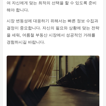
여 자신에게 맞는 최적의 선택을 할 수 있도록 준비
해야 합니다.
시장 변동성에 대응하기 위해서는 빠른 정보 수집과
결정이 중요합니다. 자신의 필요와 상황에 맞는 전략
을 세워, 여름철 부동산 시장에서 성공적인 거래를
경험하시길 바랍니다.