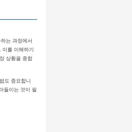
가하는 과정에서
. 이를 이해하기
장 상황을 종합
방법도 중요합니
받아들이는 것이 필