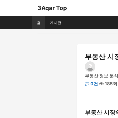
3Aqar Top
홈
게시판
부동산 시
부동산 정보 분
0건
185회
부동산 시장의