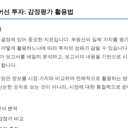
어선 투자: 감정평가 활용법
용
 결정에 있어 중요한 지표입니다. 부동산의 실제 가치를 평
 어떻게 활용하느냐에 따라 투자의 성패가 갈릴 수 있습니다
가 보고서를 세밀히 분석하고, 보고서의 내용을 기반으로 시
 합니다.
 얻은 정보를 시장 가치와 비교하여 전략적으로 활용하는 
단순한 숫자로 보는 것이 아니라, 시장에 대한 통찰력으로 
고서 분석
감정가 비교