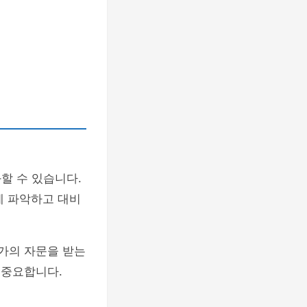
할 수 있습니다.
에 파악하고 대비
문가의 자문을 받는
 중요합니다.