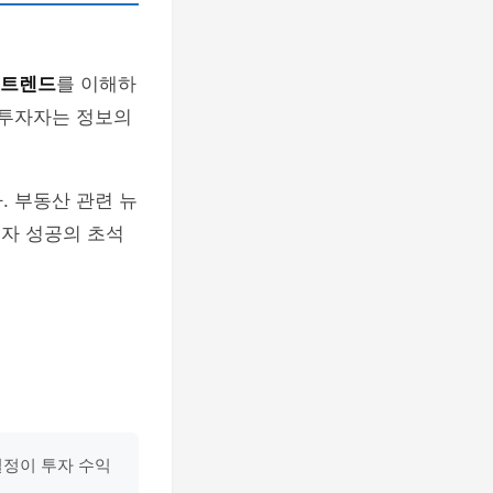
 트렌드
를 이해하
 투자자는 정보의
. 부동산 관련 뉴
투자 성공의 초석
결정이 투자 수익