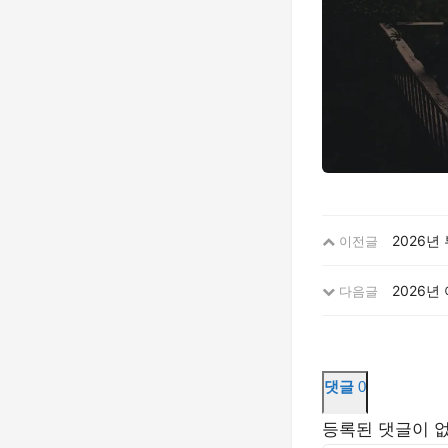
2026년
이전글
2026년
다음글
댓글
0
등록된 댓글이 