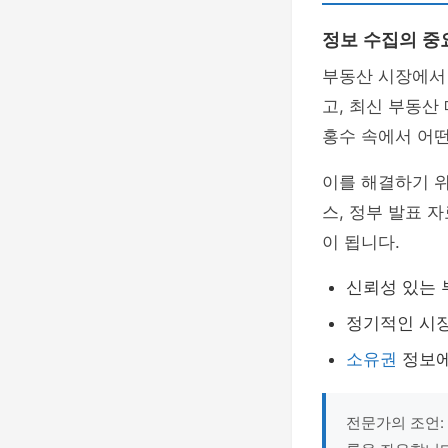
정보 수집의 중
부동산 시장에서 
고, 최신 부동산
홍수 속에서 어
이를 해결하기 
스, 정부 발표 
이 됩니다.
신뢰성 있는 
정기적인 시장
소유권
정보에
전문가의 조언: