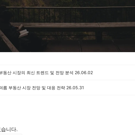
 부동산 시장의 최신 트렌드 및 전망 분석
26.06.02
 여름 부동산 시장 전망 및 대응 전략
26.05.31
없습니다.