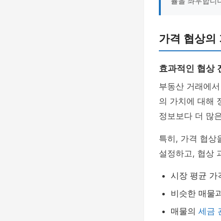
률을 좌우합니다
가격 협상의 
효과적인 협상 
부동산 거래에
의 가치에 대해
정보보다 더 많은
특히, 가격 협상
설정하고, 협상 
시장 평균 가
비슷한 매물과
매물의
세금 