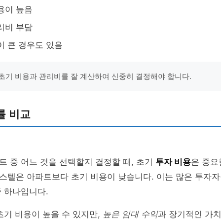
용이 높음
리비 부담
이 큰 경우도 있음
초기 비용과 관리비를 잘 계산하여 신중히 결정해야 합니다.
률 비교
 중 어느 것을 선택할지 결정할 때, 초기
투자 비용
은 중요
스텔은 아파트보다 초기 비용이 낮습니다. 이는 많은 투자
 하나입니다.
초기 비용이 높을 수 있지만,
높은 임대 수익
과 장기적인 가치