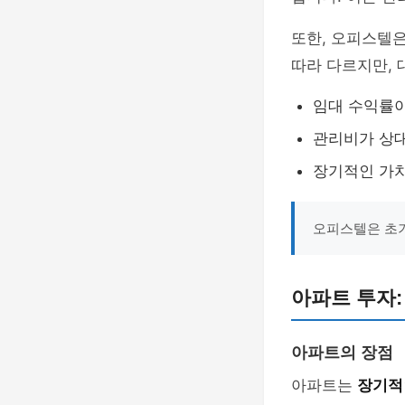
또한, 오피스텔
따라 다르지만, 
임대 수익률이
관리비가 상
장기적인 가치
오피스텔은 초기
아파트 투자:
아파트의 장점
아파트는
장기적