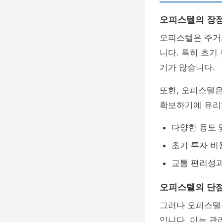
오피스텔의 장
오피스텔은 주거
니다. 특히 초기
기가 많습니다.
또한, 오피스텔
확보하기에 유리하
다양한 용도 
초기 투자 비
교통 편리성과
오피스텔의 단
그러나 오피스텔
입니다. 이는 관