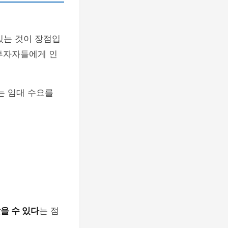
있는 것이 장점입
 투자자들에게 인
는 임대 수요를
을 수 있다
는 점