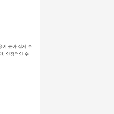
용이 높아 실제 수
만, 안정적인 수