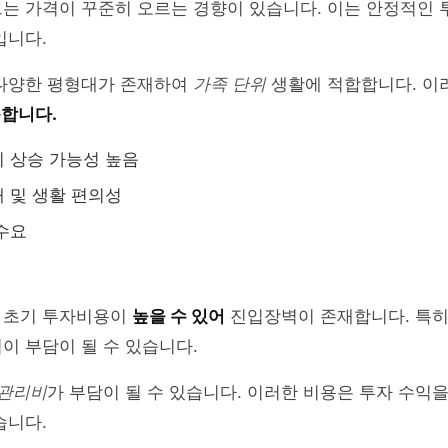
는 가격이 꾸준히 오르는 경향이 있습니다. 이는 안정적인 
입니다.
 다양한 평형대가 존재하여
가족 단위
생활에 적합합니다. 이
준합니다.
 상승 가능성 높음
 및 생활 편의성
수요
 초기 투자비용이
높을 수 있어
진입장벽이 존재합니다. 특히
이 부담이 될 수 있습니다.
 관리비
가 부담이 될 수 있습니다. 이러한 비용은 투자 수익
습니다.