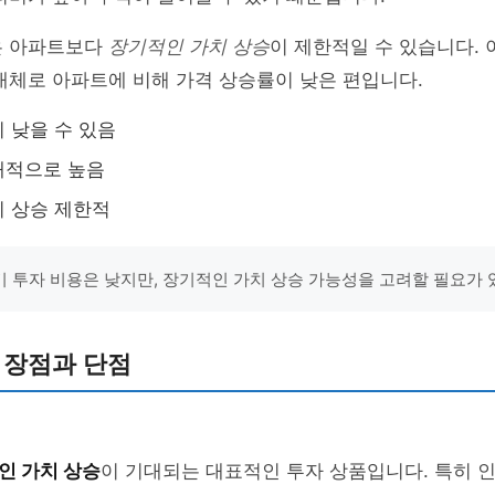
은 아파트보다
장기적인 가치 상승
이 제한적일 수 있습니다. 
대체로 아파트에 비해 가격 상승률이 낮은 편입니다.
 낮을 수 있음
대적으로 높음
 상승 제한적
 투자 비용은 낮지만, 장기적인 가치 상승 가능성을 고려할 필요가 
 장점과 단점
인 가치 상승
이 기대되는 대표적인 투자 상품입니다. 특히 