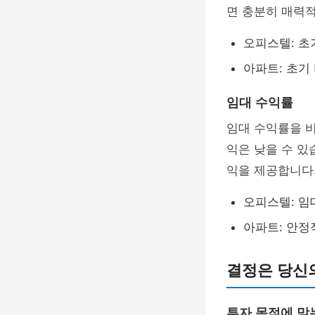
면 충분히 매력적
오피스텔: 초
아파트: 초기
임대 수익률
임대 수익률을 
익은 낮을 수 있
익을 제공합니다
오피스텔: 임
아파트: 안정
결정은 당신
투자 목적에 맞