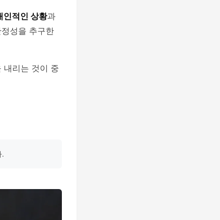
개인적인 상황
과
안정성을 추구한
 내리는 것이 중
.