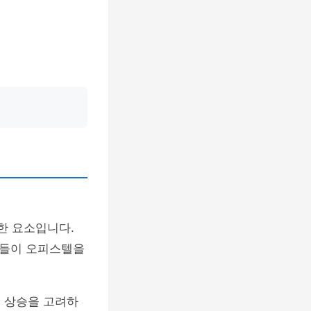
한 요소입니다.
자들이 오피스텔을
 상승을 고려하