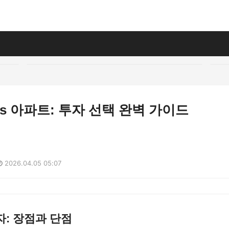
s 아파트: 투자 선택 완벽 가이드
2026.04.05 05:07
: 장점과 단점