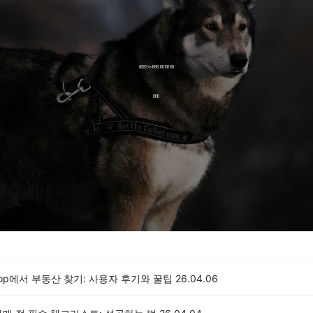
 Top에서 부동산 찾기: 사용자 후기와 꿀팁
26.04.06