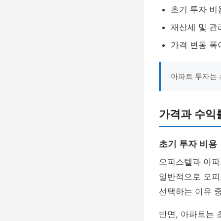
초기 투자 비
재산세 및 관
가격 변동 폭
아파트 투자는 
가격과 수익
초기 투자 비용
오피스텔과 아파트
일반적으로 오피
선택하는 이유 중
반면, 아파트는 