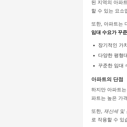
된 지역의 아파트
할 수 있는 요소
또한, 아파트는
임대 수요가 꾸
장기적인 가치
다양한 평형대
꾸준한 임대 
아파트의 단점
하지만 아파트는
파트는 높은 가격
또한,
재산세 및
로 작용할 수 있