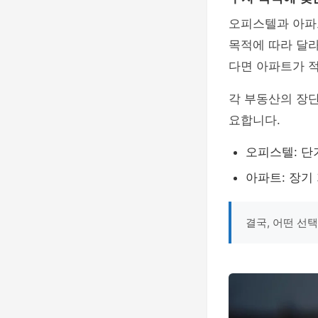
오피스텔과 아파
목적에 따라 달
다면 아파트가 적
각 부동산의 장
요합니다.
오피스텔: 단
아파트: 장기
결국, 어떤 선