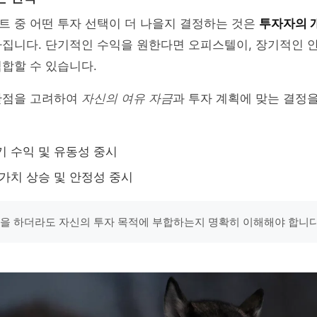
트 중 어떤 투자 선택이 더 나을지 결정하는 것은
투자자의 
라집니다. 단기적인 수익을 원한다면 오피스텔이, 장기적인 
합할 수 있습니다.
단점을 고려하여
자신의 여유 자금
과 투자 계획에 맞는 결정을
기 수익 및 유동성 중시
 가치 상승 및 안정성 중시
택을 하더라도 자신의 투자 목적에 부합하는지 명확히 이해해야 합니다