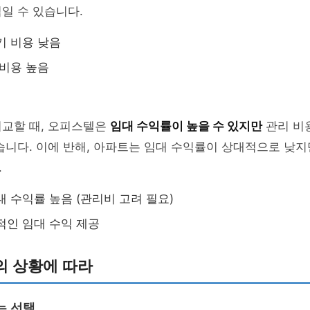
일 수 있습니다.
기 비용 낮음
 비용 높음
비교할 때, 오피스텔은
임대 수익률이 높을 수 있지만
관리 비
습니다. 이에 반해, 아파트는 임대 수익률이 상대적으로 낮지
.
대 수익률 높음 (관리비 고려 필요)
적인 임대 수익 제공
의 상황에 따라
는 선택