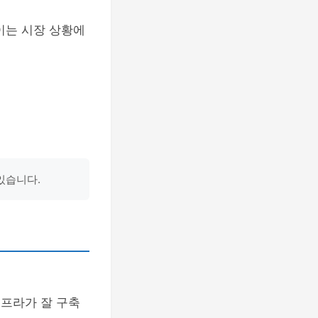
이는 시장 상황에
있습니다.
인프라가 잘 구축