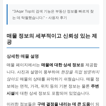
"3Aqar Top의 검색 기능은 부동산 정보를 빠르게 찾
는 데 탁월했습니다." - 사용자 후기
매물 정보의 세부적이고 신뢰성 있는 제
공
상세한 매물 설명
매물 페이지에서는
매물에 대한 상세 정보
를 제공합
니다. 사진과 설명이 풍부하여
현장을 직접 방문하지
않아도
매물의 상태를 파악하기 쉬웠습니다. 매물 정
보에는 면적, 가격, 위치 등의 기본 정보는 물론
주변
시설
에 대한 상세 정보도 포함되어 있었습니다.
이러한 정보들은
구매 결정을 내리는 데 큰 도움
이 되