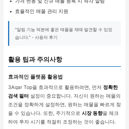
가격 변동 및 신규 매물 등록 시 즉각 알림
효율적인 매물 관리 지원
"알림 기능 덕분에 좋은 매물을 제때 발견할 수 있었
습니다." - 사용자 후기
활용 팁과 주의사항
효과적인 플랫폼 활용법
3Aqar Top을 효과적으로 활용하려면, 먼저
정확한
검색 필터
설정이 중요합니다. 자신이 원하는 매물의
조건을 정확하게 설정하면, 원하는 매물을 빠르게 찾
을 수 있습니다. 또한, 주기적으로
시장 동향
을 체크
하여 투자 시기를 적절히 조정하는 것이 좋습니다.