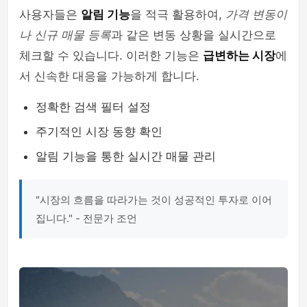
사용자들은
알림 기능
을 적극 활용하여,
가격 변동이
나 신규 매물 등록
과 같은 변동 상황을 실시간으로
체크할 수 있습니다. 이러한 기능은
급변하는 시장
에
서 신속한 대응을 가능하게 합니다.
정확한 검색 필터 설정
주기적인 시장 동향 확인
알림 기능을 통한 실시간 매물 관리
"시장의 흐름을 따라가는 것이 성공적인 투자로 이어
집니다." - 전문가 조언