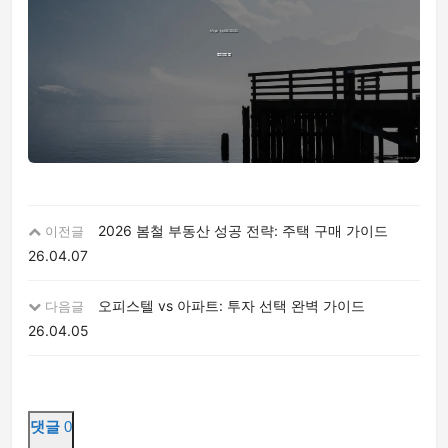
2026 봄철 부동산 성공 전략: 주택 구매 가이드
이전글
26.04.07
오피스텔 vs 아파트: 투자 선택 완벽 가이드
다음글
26.04.05
댓글
0