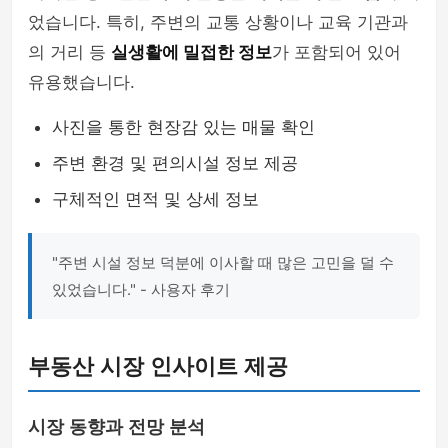
었습니다. 특히, 주변의 교통 상황이나 교육 기관과
의 거리 등
실생활에 밀접한 정보
가 포함되어 있어
유용했습니다.
사진을 통한 현장감 있는 매물 확인
주변 환경 및 편의시설 정보 제공
구체적인 면적 및 상세 정보
"주변 시설 정보 덕분에 이사할 때 많은 고민을 덜 수
있었습니다." - 사용자 후기
부동산 시장 인사이트 제공
시장 동향과 전망 분석