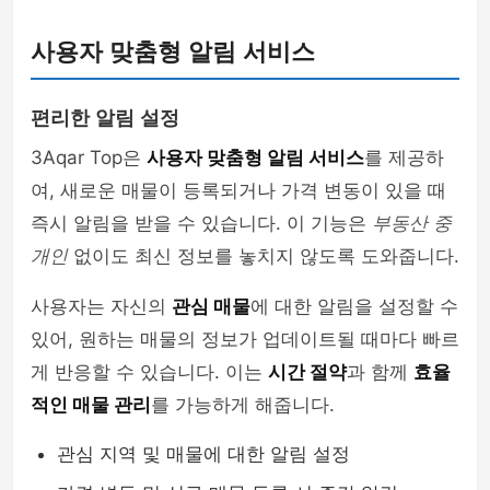
사용자 맞춤형 알림 서비스
편리한 알림 설정
3Aqar Top은
사용자 맞춤형 알림 서비스
를 제공하
여, 새로운 매물이 등록되거나 가격 변동이 있을 때
즉시 알림을 받을 수 있습니다. 이 기능은
부동산 중
개인
없이도 최신 정보를 놓치지 않도록 도와줍니다.
사용자는 자신의
관심 매물
에 대한 알림을 설정할 수
있어, 원하는 매물의 정보가 업데이트될 때마다 빠르
게 반응할 수 있습니다. 이는
시간 절약
과 함께
효율
적인 매물 관리
를 가능하게 해줍니다.
관심 지역 및 매물에 대한 알림 설정