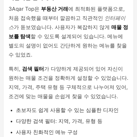
3Aqar Top은
부동산 거래
에 최적화된 플랫폼으로,
처음 접속했을 때부터 깔끔하고 직관적인
인터페이
스
가 돋보였습니다. 사용자가 복잡하지 않게
매물 정
보를 탐색
할 수 있도록 설계되어 있습니다. 메뉴에
별도의 설명이 없어도 간단하게 원하는 메뉴를 찾을
수 있었죠.
특히,
검색 필터
가 다양하게 제공되어 있어 자신이
원하는 매물 조건을 정확하게 설정할 수 있었습니다.
지역, 가격, 주택 유형 등 구체적으로 나누어져 있어,
조건에 맞는 매물을 손쉽게 찾을 수 있었습니다.
초보자도 쉽게 사용할 수 있는 심플한 디자인
다양한 검색 필터: 지역, 가격, 유형 등
사용자 친화적인 메뉴 구성