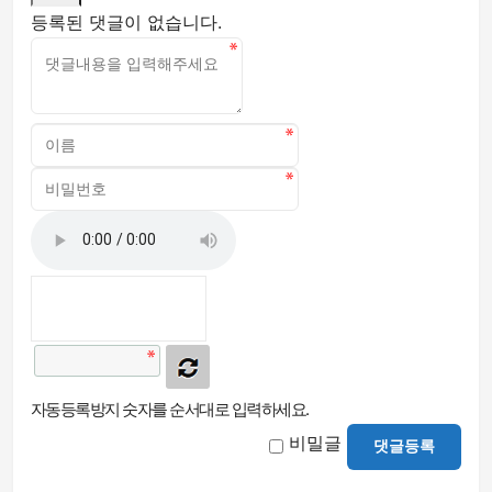
등록된 댓글이 없습니다.
자동등록방지 숫자를 순서대로 입력하세요.
비밀글
댓글등록