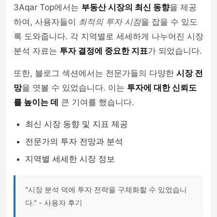
3Aqar Top에서는
부동산 시장의 최신 동향
을 제공
하여, 사용자들이
최적의 투자 시점
을 잡을 수 있도
록 도와줍니다. 각 지역별로 세세하게 나누어진 시장
분석 자료는
투자 결정에 중요한 지표
가 되었습니다.
또한, 블로그 섹션에서는 전문가들의 다양한
시장 전
망
을 엿볼 수 있었습니다. 이는
투자에 대한 신뢰도
를 높이는 데
큰 기여를 했습니다.
최신 시장 동향 및 지표 제공
전문가의 투자 전망과 분석
지역별 세세한 시장 정보
"시장 분석 덕에 투자 전략을 구체화할 수 있었습니
다." - 사용자 후기